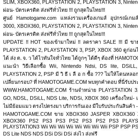
SLIM, XBOX360, PLAYSTATION 2, PLAYSTATION 3, Nintendo
ผ่อน- บัตรเครดิต ส่งฟรีทั่วไทย !!! ถูกสุดในไทย!!!
ศูนย์ Hamotogame.com แหล่งรวมเครื่องเกมส์ อุปกรณ์เก
3000, XBOX360, PLAYSTATION 2, PLAYSTATION 3, Nintendo
ผ่อน- บัตรเครดิต ส่งฟรีทั่วไทย !!! ถูกสุดในไทย!!!
UPDATE !! HOT ของเข้ามาใหม่ !! ลดราคา SALE !!! มี ขาย
PLAYSTATION 2, PLAYSTATION 3, PSP, XBOX 360 ดูก่อนได้ ผ
ได้ ส่ง ต. จ. ว ได้ไวทันใจทั่วไทย ได้ถูกๆ ได้ดีๆ ต้องที่ HA
แนะนำ วิธีเลือกซื้อ Wii, Nintendo Ndsi, DS lite, DSi
PLAYSTATION 2, PSP มี วิ ธี เ ลื อ ก ซื้อ ??? ไม่ให้โดนห
เปลี่ยนกรอบ? ที่ HAMOTOGAME.COM พบทุกคำตอบ ที่นี่รับป
WWW.HAMOTOGAME.COM ร้านจำหน่าย PLAYSTATION 3,
GO, NDSL, DSiLL, NDS Lite, NDSi, XBOX 360 เครื่องใหม่- 
ไม่มีย้อมแมว ตรงไปตรงมา บริการกันเอง มีใบรับประกันสินค้า -
HAMOTOGAME.COM ขาย XBOX360 JASPER XBOX360 
XBOX360 PS2 PS3 PS3 PS2 PS3 PS2 PS3 PLAYS
PLAYSTATION3 Wii Wii Wii Wii Wii Wii Wii Wii PSP PSP 
DS Lite NDS NDS DSi DSi DSi ส่งไว ส่งฟรี