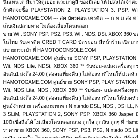
นินเทนโด มีมาให้ดูเยอะ แวะมาดูสิ ของมีเลย ให้ไปส่งได้เจ้าค่ะ
ถ้าคิดจะซื้อ PLAYSTATION 2, PLAYSTATION 3, PSP, Wi
HAMOTOGAME.COM --- สด บัตรผ่อน เครดิต --- ก ท ม ส่ง ด่ว
เก็บเงินปลายทาง ไม่ต้องเสี่ยงโดนหลอก
ขาย Wii, SONY PSP, PS2, PS3, WII, NDS, DSi, XBOX 360 ข
ในไทย รับเครดิต CREDIT CARD บัตรผ่อน มีหน้าร้าน เปิดมานา
สบายกระเป๋า ที่ HAMOTOCONSOLE.COM
HAMOTOGAME.COM ศูนย์ขาย SONY PSP, PLAYSTATION 2
Wii, NDS Lite, NDSi, XBOX 360 ** รับซ่อม-แปลงเครื่องทุ
อันดับ1 ส่งถึง 24.00 ( ส่งจนเที่ยงคืน ) ไม่ต้องหาที่ไหนให้ปวดหัว ท
HAMOTOGAME.COM ศูนย์ขาย SONY PSP, PLAY STATION 2,
Wii, NDS Lite, NDSi, XBOX 360 ** รับซ่อม- แปลงเครื่องทุ
อันดับ1 ส่งถึง 24.00 ( ส่งจนเที่ยงคืน ) ไม่ต้องหาที่ไหน ให้ปวดหัว 
ศูนย์จำหน่าย เครื่องเกมพกพา Nintendo DSL, NDSi, DSi L
3 SLiM, PLAYSTATION 2, SONY PSP, XBOX 360 Jasper มีร้
10ปี เชื่อถือได้ ไม่เสียงโดนหลอกลวง ถูกใจ ถูกเงิน ถูกๆ ที่ H
ราคาขาย XBOX 360, SONY PSP, PS3, PS2, Nintedo DS Lite