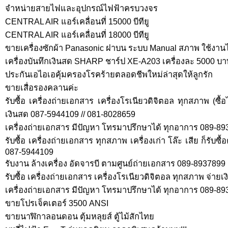
จำหน่ายสายไฟและอุปกรณ์ไฟฟ้าครบวงจร
CENTRAL AIR แอร์เคลื่อนที่ 15000 บีทียู
CENTRAL AIR แอร์เคลื่อนที่ 18000 บีทียู
ขายเครื่องซักผ้า Panasonic ฝาบน ระบบ Manual สภาพ ใช้งานไ
เครื่องบันทึกเงินสด SHARP ชาร์ป XE-A203 เครื่องละ 5000 บา
ประกันเอไอเอคุ้มครองโรคร้ายตลอดชีพใหม่ล่าสุดให้ลูกรัก
ขายเสื่อรองคลานค่ะ
รับซื้อ เครื่องถ่ายเอกสาร เครื่องโรเนียวดิจิตอล ทุกสภาพ (ซื
เงินสด 087-5944109 // 081-8028659
เครื่องถ่ายเอกสาร มีปัญหา โทรมาปรึกษาได้ ทุกอาการ 089-8
รับซื้อ เครื่องถ่ายเอกสาร ทุกสภาพ เครื่องเก่า โล๊ะ เสีย ก็รับซื
087-5944109
รับงาน ล้างเครื่อง อัดจารบี ตามศูนย์ถ่ายเอกสาร 089-8937899
รับซื้อ เครื่องถ่ายเอกสาร เครื่องโรเนียวดิจิตอล ทุกสภาพ จ่าย
เครื่องถ่ายเอกสาร มีปัญหา โทรมาปรึกษาได้ ทุกอาการ 089-89
ขายโปรเจ็คเตอร์ 3500 ANSI
ขายนาฬิกาลอนดอน ตุ้มหลุยส์ ตู้ไม้สักไทย