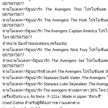
0875975877
ขายโมเดลการ์ตูนน่ารัก The Avengers Thor โปรโมชั่นล
0875975877
ขายโมเดลการ์ตูนน่ารัก The Avengers The Hulk โปรโมชั่น
0875975877
ขายโมเดลการ์ตูนน่ารัก The Avengers Captain America โปรโ
โทร 0875975877
จำหน่าย น้องถั่วของแทยอน (พร้อมส่ง)
ขายโมเดลการ์ตูนน่ารัก The Avengers Nick Fury โปรโมชั่
0875975877
จำหน่ายโมเดลการ์ตูนน่ารัก The Avengers Set โปรโมชั่นล
0875975877
ขายโมเดลการ์ตูนน่ารักตัวละคร The Avengers โปรโมชั่นลด
ขายโมเดลการ์ตูนน่ารัก Starwars Darth Vader ,The Avenger
ขายโมเดลการ์ตูนน่ารัก Starwars Luke Skywalker ,The Aven
ขายโมเดลการ์ตูนน่ารัก The avengers ช่วงลดราคา 30% โทร
เครื่องบินรบ u.s. Air force : F-111a : Made in japan "สังกะสี"
Used Celine สำหรับผู้ที่ต้องการความแตกต่าง