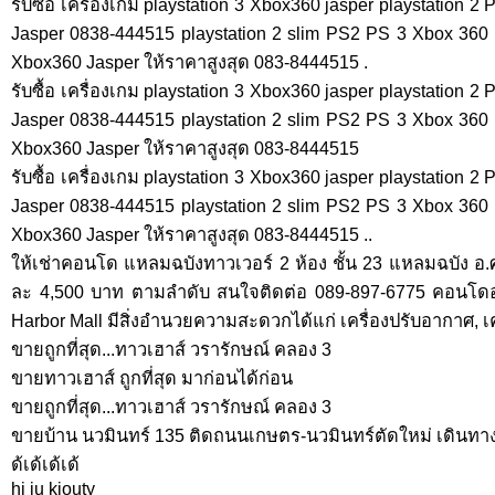
รับซื้อ เครื่องเกม playstation 3 Xbox360 jasper playstation
Jasper 0838-444515 playstation 2 slim PS2 PS 3 Xbox 360 รับซ
Xbox360 Jasper ให้ราคาสูงสุด 083-8444515 .
รับซื้อ เครื่องเกม playstation 3 Xbox360 jasper playstation
Jasper 0838-444515 playstation 2 slim PS2 PS 3 Xbox 360 รับซ
Xbox360 Jasper ให้ราคาสูงสุด 083-8444515
รับซื้อ เครื่องเกม playstation 3 Xbox360 jasper playstation
Jasper 0838-444515 playstation 2 slim PS2 PS 3 Xbox 360 รับซ
Xbox360 Jasper ให้ราคาสูงสุด 083-8444515 ..
ให้เช่าคอนโด แหลมฉบังทาวเวอร์ 2 ห้อง ชั้น 23 แหลมฉบัง อ.ศ
ละ 4,500 บาท ตามลำดับ สนใจติดต่อ 089-897-6775 คอนโดอย
Harbor Mall มีสิ่งอำนวยความสะดวกได้แก่ เครื่องปรับอากาศ, เคร
ขายถูกที่สุด...ทาวเฮาส์ วรารักษณ์ คลอง 3
ขายทาวเฮาส์ ถูกที่สุด มาก่อนได้ก่อน
ขายถูกที่สุด...ทาวเฮาส์ วรารักษณ์ คลอง 3
ขายบ้าน นวมินทร์ 135 ติดถนนเกษตร-นวมินทร์ตัดใหม่ เดินทา
ด้เด้เด้เด้
hi ju kiouty