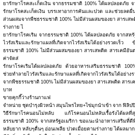
ยารักษาโรคสะเก็ดเงิน จากธรรมชาติ 100% ได้ผลปลอดภัย จา
รักษาโรคสะเก็ดเงิน บรรเทาอาการคันและปวด และช่วยลดผื่น
ส่วนผสมจากพืชธรรมชาติ 100% ไม่มีส่วนผสมของยา สารเสพต
ร่างกาย ไ
ยารักษาโรคเริม จากธรรมชาติ 100% ได้ผลปลอดภัย จากสหรั
ไวรัสเริมและรักษาแผลที่เกิดจากไวรัสเริมได้อย่างรวดเร็
ธรรมชาติ 100% ไม่มีส่วนผสมของยา สารเสพติด สารเคมีอันต
ค่าจัดส่
รักษาโรคเริมได้ผลปลอดภัย ด้วยอาหารเสริมธรรมชาติ 100
ช่วยทำลายไวรัสเริมและรักษาแผลที่เกิดจากไวรัสเริมได้อย่าง
จากพืชธรรมชาติ 100% ไม่มีส่วนผสมของยา สารเสพติด สารเคมี
บาท
ขายคุกกี๊ว่างร้านกาแฟ
จำหน่าย ชุดบำรุงผิวหน้า สมุนไพรไทย+ไข่มุกนำเข้า จาก ฟิลิปปิน
วิธีรักษาโรคนอนไม่หลับ แก้โรคนอนไม่หลับเรื้อรังได้ผลที
ธรรมชาติ 100% จากสหรัฐอเมริกา ขอแนะนำอาหารเสริมที่ดีท
หลับยาก หลับๆตื่นๆ อ่อนเพลีย ปวดเมื่อยตามร่างกาย ได้ผลมากท