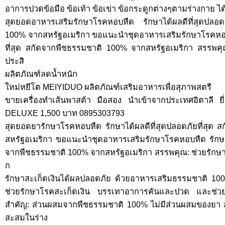
อาการปวดข้อมือ ข้อเท้า ข้อเข่า ข้อกระดูกต่างๆตามร่างกาย 
สุดยอดอาหารเสริมรักษาโรคหอบหืด รักษาได้ผลดีที่สุดปลอด
100% จากสหรัฐอเมริกา ขอแนะนำชุดอาหารเสริมรักษาโรคหอบห
ที่สุด สกัดจากพืชธรรมชาติ 100% จากสหรัฐอเมริกา สรรพคุ
ประสิ
ผลิตภัณฑ์ลดน้ำหนัก
ใหม่หยีโต MEIYIDUO ผลิตภัณฑ์เสริมอาหารเพื่อสุภาพสตรี
ขายเครื่องทำเส้นพาสต้า มือสอง นำเข้าจากประเทศอิตาลี
DELUXE 1,500 บาท 0895303793
สุดยอดยารักษาโรคหอบหืด รักษาได้ผลดีที่สุดปลอดภัยที่สุด
สหรัฐอเมริกา ขอแนะนำชุดอาหารเสริมรักษาโรคหอบหืด รักษาได
จากพืชธรรมชาติ 100% จากสหรัฐอเมริกา สรรพคุณ: ช่วยรักษ
ก
รักษาสะเก็ดเงินได้ผลปลอดภัย ด้วยอาหารเสริมธรรมชาติ 10
ช่วยรักษาโรคสะเก็ดเงิน บรรเทาอาการคันและปวด และช่วยล
สำคัญ: ส่วนผสมจากพืชธรรมชาติ 100% ไม่มีส่วนผสมของยา ส
สะสมในร่าง