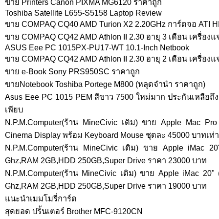
ขาย Printers Canon PIXMA MG6120 ราคาถูก
Toshiba Satellite L655-S5158 Laptop Review
ขาย COMPAQ CQ40 AMD Turion X2 2.20GHz การ์ดจอ ATI 
ขาย COMPAQ CQ42 AMD Athlon II 2.30 อายุ 3 เดือน เครื่องแจ่
ASUS Eee PC 1015PX-PU17-WT 10.1-Inch Netbook
ขาย COMPAQ CQ42 AMD Athlon II 2.30 อายุ 2 เดือน เครื่องแจ่
ขาย e-Book Sony PRS950SC ราคาถูก
ขายNotebook Toshiba Portege M800 (หลุดจำนำ ราคาถูก)
Asus Eee PC 1015 PEM สีขาว 7500 ใหม่มาก ประกันเหลือถึ
เพียบ
N.P.M.Computer(ร้าน MineCivic เดิม) ขาย Apple Mac Pro
Cinema Display พร้อม Keyboard Mouse ชุดละ 45000 บาทเท่าน
N.P.M.Computer(ร้าน MineCivic เดิม) ขาย Apple iMac 20
Ghz,RAM 2GB,HDD 250GB,Super Drive ราคา 23000 บาท
N.P.M.Computer(ร้าน MineCivic เดิม) ขาย Apple iMac 20" 
Ghz,RAM 2GB,HDD 250GB,Super Drive ราคา 19000 บาท
แนะนำเมมโมรี่การ์ด
สุดยอด ปริ้นเตอร์ Brother MFC-9120CN