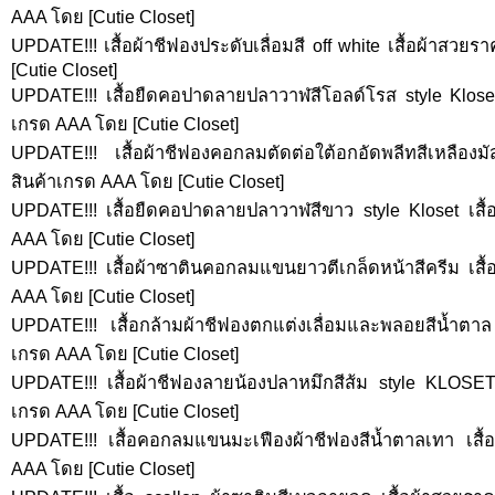
AAA โดย [Cutie Closet]
UPDATE!!! เสื้อผ้าชีฟองประดับเลื่อมสี off white เสื้อผ้าสว
[Cutie Closet]
UPDATE!!! เสื้อยืดคอปาดลายปลาวาฬสีโอลด์โรส style Kloset
เกรด AAA โดย [Cutie Closet]
UPDATE!!! เสื้อผ้าชีฟองคอกลมตัดต่อใต้อกอัดพลีทสีเหลืองม
สินค้าเกรด AAA โดย [Cutie Closet]
UPDATE!!! เสื้อยืดคอปาดลายปลาวาฬสีขาว style Kloset เสื้
AAA โดย [Cutie Closet]
UPDATE!!! เสื้อผ้าซาตินคอกลมแขนยาวตีเกล็ดหน้าสีครีม เสื
AAA โดย [Cutie Closet]
UPDATE!!! เสื้อกล้ามผ้าชีฟองตกแต่งเลื่อมและพลอยสีน้ำตาล
เกรด AAA โดย [Cutie Closet]
UPDATE!!! เสื้อผ้าชีฟองลายน้องปลาหมึกสีส้ม style KLOSET
เกรด AAA โดย [Cutie Closet]
UPDATE!!! เสื้อคอกลมแขนมะเฟืองผ้าชีฟองสีน้ำตาลเทา เสื้
AAA โดย [Cutie Closet]