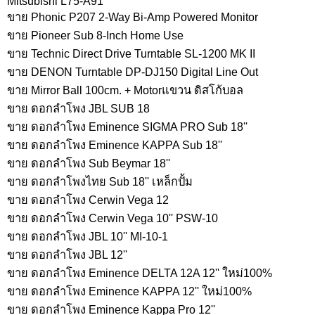
Mitsubishi L75-A91
ขาย Phonic P207 2-Way Bi-Amp Powered Monitor
ขาย Pioneer Sub 8-Inch Home Use
ขาย Technic Direct Drive Turntable SL-1200 MK II
ขาย DENON Turntable DP-DJ150 Digital Line Out
ขาย Mirror Ball 100cm. + Motorแขวน ดิสโก้บอล
ขาย ดอกลำโพง JBL SUB 18
ขาย ดอกลำโพง Eminence SIGMA PRO Sub 18''
ขาย ดอกลำโพง Eminence KAPPA Sub 18''
ขาย ดอกลำโพง Sub Beymar 18''
ขาย ดอกลำโพงไทย Sub 18'' เหล็กปั้ม
ขาย ดอกลำโพง Cerwin Vega 12
ขาย ดอกลำโพง Cerwin Vega 10'' PSW-10
ขาย ดอกลำโพง JBL 10'' MI-10-1
ขาย ดอกลำโพง JBL 12''
ขาย ดอกลำโพง Eminence DELTA 12A 12'' ใหม่100%
ขาย ดอกลำโพง Eminence KAPPA 12'' ใหม่100%
ขาย ดอกลำโพง Eminence Kappa Pro 12''