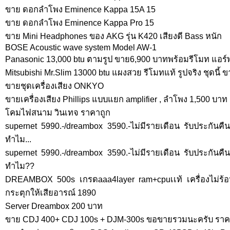
ขาย ดอกลำโพง Eminence Kappa 15A 15
ขาย ดอกลำโพง Eminence Kappa Pro 15
ขาย Mini Headphones ของ AKG รุ่น K420 เสียงดี Bass หนัก
BOSE Acoustic wave system Model AW-1
Panasonic 13,000 btu ตามรูป ขาย6,900 บาทพร้อมรีโมท แอร์
Mitsubishi Mr.Slim 13000 btu แผงสวย รีโมทแท้ รูปจริง ชุดนี้
ขายชุดเครื่องเสียง ONKYO
ขายเครื่องเสียง Phillips แบบแยก amplifier , ลำโพง 1,500 บาท
โคมไฟสนาม วินเทจ ราคาถูก
supernet 5990.-/dreambox 3590.-ไม่มีรายเดือน รับประกันคืนเงิ
ทำไม...
supernet 5990.-/dreambox 3590.-ไม่มีรายเดือน รับประกันคืนเงิ
ทำไม??
DREAMBOX 500s เกรดaaa4layer ram+cpuเเท้ เครื่องไม่ร้อนป
กระตุกให้เสียอารณ์ 1890
Server Dreambox 200 บาท
ขาย CDJ 400+ CDJ 100s + DJM-300s ขอขายรวมนะครับ ราคาต