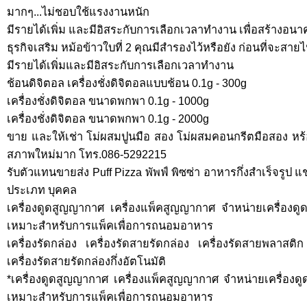
มากๆ...ไม่ชอบใช้แรงงานหนัก
มีรายได้เพิ่ม และมีอิสระกับการเลือกเวลาทำงาน เพื่อสร้างอ
ธุรกิจเสริม หม้อข้าวใบที่ 2 คุณมีสำรองไว้หรือยัง ก่อนที่จะสายไป 
มีรายได้เพิ่มและมีอิสระกับการเลือกเวลาทำงาน
ช้อนดิจิตอล เครื่องชั่งดิจิตอลแบบช้อน 0.1g - 300g
เครื่องชั่งดิจิตอล ขนาดพกพา 0.1g - 1000g
เครื่องชั่งดิจิตอล ขนาดพกพา 0.1g - 2000g
ขาย และให้เช่า โม่ผสมปูนมือ สอง โม่ผสมคอนกรีตมือสอง ห
สภาพใหม่มาก โทร.086-5292215
รับตัวแทนขายส่ง Puff Pizza พัพฟ์ พิซซ่า อาหารกึ่งสำเร็จรูป 
ประเภท บุคคล
เครื่องดูดสูญญากาศ เครื่องแพ็คสูญญากาศ จำหน่ายเครื่อง
เหมาะสำหรับการแพ็คเพื่อการถนอมอาหาร
เครื่องรัดกล่อง เครื่องรัดสายรัดกล่อง เครื่องรัดสายพลาสติก 
เครื่องรัดสายรัดกล่องกึ่งอัตโนมัติ
*เครื่องดูดสูญญากาศ เครื่องแพ็คสูญญากาศ จำหน่ายเครื่อ
เหมาะสำหรับการแพ็คเพื่อการถนอมอาหาร