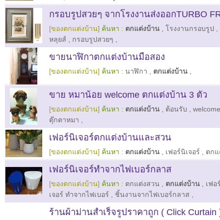
กรอบรูปสวยๆ จากโรงงานส่งออกTURBO FR
[ของตกแต่งบ้าน]
ค้นหา :
ตกแต่งบ้าน
,
โรงงานกรอบรูป
,
หลุยส์
,
กรอบรูปสวยๆ
,
ขายนาฬิกาตกแต่งบ้านมือสอง
[ของตกแต่งบ้าน]
ค้นหา :
นาฬิกา
,
ตกแต่งบ้าน
,
ขาย หมาน้อย welcome ตกแต่งบ้าน 3 ตัว
[ของตกแต่งบ้าน]
ค้นหา :
ตกแต่งบ้าน
,
ต้อนรับ
,
welcom
ตุ๊กตาหมา
,
เฟอร์นิเจอร์ตกแต่งบ้านและสวน
[ของตกแต่งบ้าน]
ค้นหา :
ตกแต่งบ้าน
,
เฟอร์นิเจอร์
,
ตกแ
เฟอร์นิเจอร์ทำจากไฟเบอร์กลาส
[ของตกแต่งบ้าน]
ค้นหา :
ตกแต่งสวน
,
ตกแต่งบ้าน
,
เฟอร
เจอร์ ทำจากไฟเบอร์
,
ชิ้นงานจากไฟเบอร์กลาส
,
ร้านผ้าม่านสำเร็จรูปราคาถูก ( Click Curtain )