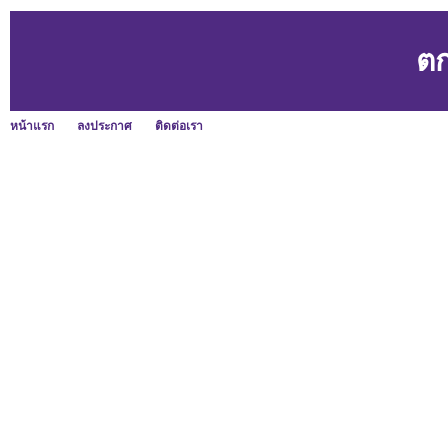
ตก
หน้าแรก
ลงประกาศ
ติดต่อเรา