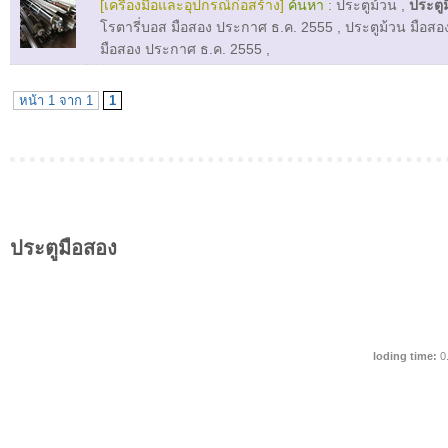
[เครื่องมือและอุปกรณ์ก่อสร้าง]
ค้นหา :
ประตูม้วน
,
ประตู
โรตารี่บอส มือสอง ประกาศ ธ.ค. 2555
,
ประตูม้วน มือสอ
มือสอง ประกาศ ธ.ค. 2555
,
หน้า 1 จาก 1
1
ประตูมือสอง
loding time:
0