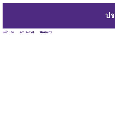
ปร
หน้าแรก
ลงประกาศ
ติดต่อเรา