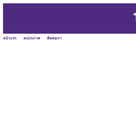
หน้าแรก
ลงประกาศ
ติดต่อเรา