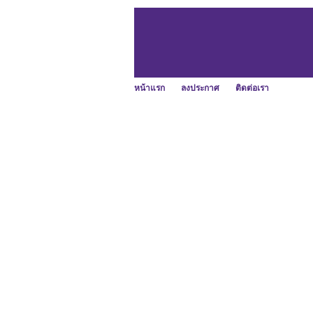
หน้าแรก
ลงประกาศ
ติดต่อเรา