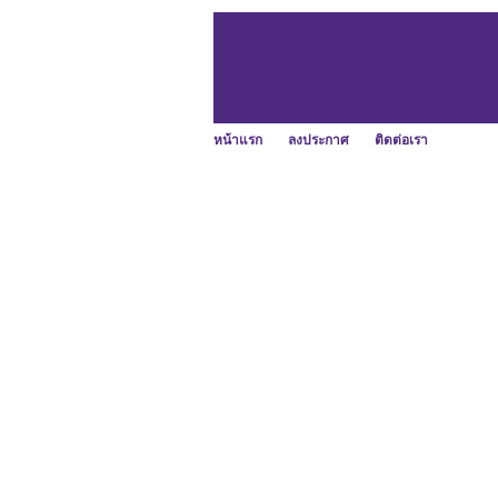
หน้าแรก
ลงประกาศ
ติดต่อเรา