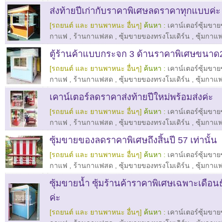
ส่งท้ายปีเก่ากับราคาพิเศษลดราคาทุกแบบค่ะ
[รถยนต์ และ ยานพาหนะ อื่นๆ]
ค้นหา :
เคาน์เตอร์ซุ้มขา
กาแฟ
,
ร้านกาแฟสด
,
ซุ้มขายของทรงโมเดิร์น
,
ซุ้มกาแ
ตู้ร้านค้าแบบกระจก 3 ด้านราคาพิเศษขนา
[รถยนต์ และ ยานพาหนะ อื่นๆ]
ค้นหา :
เคาน์เตอร์ซุ้มขา
กาแฟ
,
ร้านกาแฟสด
,
ซุ้มขายของทรงโมเดิร์น
,
ซุ้มกาแ
เคาน์เตอร์ลดราคาส่งท้ายปีใหม่พร้อมส่งค่ะ
[รถยนต์ และ ยานพาหนะ อื่นๆ]
ค้นหา :
เคาน์เตอร์ซุ้มขา
กาแฟ
,
ร้านกาแฟสด
,
ซุ้มขายของทรงโมเดิร์น
,
ซุ้มกาแ
ซุ้มขายของลดราคาพิเศษถึงสิ้นปี 57 เท่านั้น
[รถยนต์ และ ยานพาหนะ อื่นๆ]
ค้นหา :
เคาน์เตอร์ซุ้มขา
กาแฟ
,
ร้านกาแฟสด
,
ซุ้มขายของทรงโมเดิร์น
,
ซุ้มกาแ
ซุ้มขายน้ำ ซุ้มร้านค้าราคาพิเศษเฉพาะเดือนธ
ค่ะ
[รถยนต์ และ ยานพาหนะ อื่นๆ]
ค้นหา :
เคาน์เตอร์ซุ้มขา