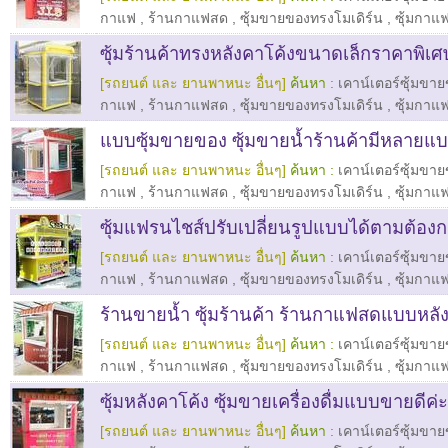
กาแฟ
,
ร้านกาแฟสด
,
ซุ้มขายของทรงโมเดิร์น
,
ซุ้มกาแ
ซุ้มร้านค้าทรงหลังคาโค้งขนาดเล็กราคาพิเศ
[รถยนต์ และ ยานพาหนะ อื่นๆ]
ค้นหา :
เคาน์เตอร์ซุ้มขา
กาแฟ
,
ร้านกาแฟสด
,
ซุ้มขายของทรงโมเดิร์น
,
ซุ้มกาแ
แบบซุ้มขายของ ซุ้มขายน้ำร้านค้ามีหลายแ
[รถยนต์ และ ยานพาหนะ อื่นๆ]
ค้นหา :
เคาน์เตอร์ซุ้มขา
กาแฟ
,
ร้านกาแฟสด
,
ซุ้มขายของทรงโมเดิร์น
,
ซุ้มกาแ
ซุ้มแฟรนไชส์ปรับเปลี่ยนรูปแบบได้ตามต้องก
[รถยนต์ และ ยานพาหนะ อื่นๆ]
ค้นหา :
เคาน์เตอร์ซุ้มขา
กาแฟ
,
ร้านกาแฟสด
,
ซุ้มขายของทรงโมเดิร์น
,
ซุ้มกาแ
ร้านขายน้ำ ซุ้มร้านค้า ร้านกาแฟสดแบบหลั
[รถยนต์ และ ยานพาหนะ อื่นๆ]
ค้นหา :
เคาน์เตอร์ซุ้มขา
กาแฟ
,
ร้านกาแฟสด
,
ซุ้มขายของทรงโมเดิร์น
,
ซุ้มกาแ
ซุ้มหลังคาโค้ง ซุ้มขายเครื่องดื่มแบบขายดีค่ะ
[รถยนต์ และ ยานพาหนะ อื่นๆ]
ค้นหา :
เคาน์เตอร์ซุ้มขา