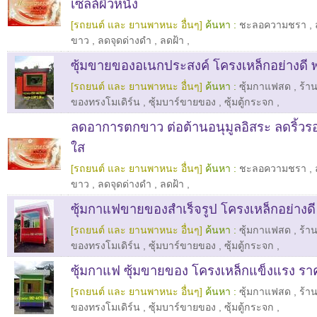
เซลล์ผิวหนัง
[รถยนต์ และ ยานพาหนะ อื่นๆ]
ค้นหา :
ชะลอความชรา
,
ขาว
,
ลดจุดด่างดำ
,
ลดฝ้า
,
ซุ้มขายของอเนกประสงค์ โครงเหล็กอย่างดี พ
[รถยนต์ และ ยานพาหนะ อื่นๆ]
ค้นหา :
ซุ้มกาแฟสด
,
ร้า
ของทรงโมเดิร์น
,
ซุ้มบาร์ขายของ
,
ซุ้มตู้กระจก
,
ลดอาการตกขาว ต่อต้านอนุมูลอิสระ ลดริ้วร
ใส
[รถยนต์ และ ยานพาหนะ อื่นๆ]
ค้นหา :
ชะลอความชรา
,
ขาว
,
ลดจุดด่างดำ
,
ลดฝ้า
,
ซุ้มกาแฟขายของสำเร็จรูป โครงเหล็กอย่างดี
[รถยนต์ และ ยานพาหนะ อื่นๆ]
ค้นหา :
ซุ้มกาแฟสด
,
ร้า
ของทรงโมเดิร์น
,
ซุ้มบาร์ขายของ
,
ซุ้มตู้กระจก
,
ซุ้มกาแฟ ซุ้มขายของ โครงเหล็กแข็งแรง รา
[รถยนต์ และ ยานพาหนะ อื่นๆ]
ค้นหา :
ซุ้มกาแฟสด
,
ร้า
ของทรงโมเดิร์น
,
ซุ้มบาร์ขายของ
,
ซุ้มตู้กระจก
,