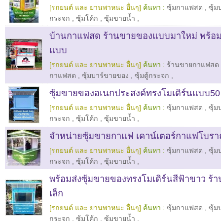
[รถยนต์ และ ยานพาหนะ อื่นๆ]
ค้นหา :
ซุ้มกาแฟสด
,
ซุ้
กระจก
,
ซุ้มโค้ก
,
ซุ้มขายน้ำ
,
บ้านกาแฟสด ร้านขายของแบบมาใหม่ พร้อม
แบบ
[รถยนต์ และ ยานพาหนะ อื่นๆ]
ค้นหา :
ร้านขายกาแฟสด
กาแฟสด
,
ซุ้มบาร์ขายของ
,
ซุ้มตู้กระจก
,
ซุ้มขายของอเนกประสงค์ทรงโมเดิร์นแบบ50
[รถยนต์ และ ยานพาหนะ อื่นๆ]
ค้นหา :
ซุ้มกาแฟสด
,
ซุ้
กระจก
,
ซุ้มโค้ก
,
ซุ้มขายน้ำ
,
จำหน่ายซุ้มขายกาแฟ เคาน์เตอร์กาแฟโบร
[รถยนต์ และ ยานพาหนะ อื่นๆ]
ค้นหา :
ซุ้มกาแฟสด
,
ซุ้
กระจก
,
ซุ้มโค้ก
,
ซุ้มขายน้ำ
,
พร้อมส่งซุ้มขายของทรงโมเดิร์นสีฟ้าขาว ร
เล็ก
[รถยนต์ และ ยานพาหนะ อื่นๆ]
ค้นหา :
ซุ้มกาแฟสด
,
ซุ้
กระจก
,
ซุ้มโค้ก
,
ซุ้มขายน้ำ
,