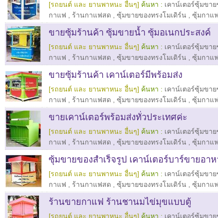
[รถยนต์ และ ยานพาหนะ อื่นๆ]
ค้นหา :
เคาน์เตอร์ซุ้มขา
กาแฟ
,
ร้านกาแฟสด
,
ซุ้มขายของทรงโมเดิร์น
,
ซุ้มกาแ
ขายซุ้มร้านค้า ซุ้มขายน้ำ ซุ้มอเนกประสงค์
[รถยนต์ และ ยานพาหนะ อื่นๆ]
ค้นหา :
เคาน์เตอร์ซุ้มขา
กาแฟ
,
ร้านกาแฟสด
,
ซุ้มขายของทรงโมเดิร์น
,
ซุ้มกาแ
ขายซุ้มร้านค้า เคาน์เตอร์มีพร้อมส่ง
[รถยนต์ และ ยานพาหนะ อื่นๆ]
ค้นหา :
เคาน์เตอร์ซุ้มขา
กาแฟ
,
ร้านกาแฟสด
,
ซุ้มขายของทรงโมเดิร์น
,
ซุ้มกาแ
ขายเคาน์เตอร์พร้อมส่งทั่วประเทศค่ะ
[รถยนต์ และ ยานพาหนะ อื่นๆ]
ค้นหา :
เคาน์เตอร์ซุ้มขา
กาแฟ
,
ร้านกาแฟสด
,
ซุ้มขายของทรงโมเดิร์น
,
ซุ้มกาแ
ซุ้มขายของสำเร็จรูป เคาน์เตอร์บาร์ขายอาห
[รถยนต์ และ ยานพาหนะ อื่นๆ]
ค้นหา :
เคาน์เตอร์ซุ้มขา
กาแฟ
,
ร้านกาแฟสด
,
ซุ้มขายของทรงโมเดิร์น
,
ซุ้มกาแ
ร้านขายกาแฟ ร้านชานมไข่มุขแบบตู้
[รถยนต์ และ ยานพาหนะ อื่นๆ]
ค้นหา :
เคาน์เตอร์ซุ้มขา