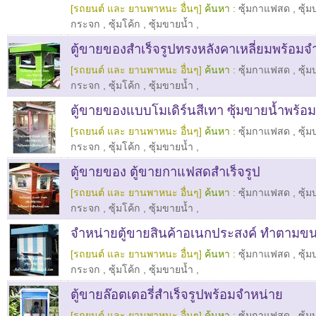
[รถยนต์ และ ยานพาหนะ อื่นๆ]
ค้นหา :
ซุ้มกาแฟสด
,
ซุ้
กระจก
,
ซุ้มโค้ก
,
ซุ้มขายน้ำ
,
ตู้ขายของสำเร็จรูปทรงหลังคาเหลี่ยมพร้อมจ
[รถยนต์ และ ยานพาหนะ อื่นๆ]
ค้นหา :
ซุ้มกาแฟสด
,
ซุ้
กระจก
,
ซุ้มโค้ก
,
ซุ้มขายน้ำ
,
ตู้ขายของแบบโมเดิร์นสีเทา ซุ้มขายน้ำพร้อ
[รถยนต์ และ ยานพาหนะ อื่นๆ]
ค้นหา :
ซุ้มกาแฟสด
,
ซุ้
กระจก
,
ซุ้มโค้ก
,
ซุ้มขายน้ำ
,
ตู้ขายของ ตู้ขายกาแฟสดสำเร็จรูป
[รถยนต์ และ ยานพาหนะ อื่นๆ]
ค้นหา :
ซุ้มกาแฟสด
,
ซุ้
กระจก
,
ซุ้มโค้ก
,
ซุ้มขายน้ำ
,
จำหน่ายตู้ขายสินค้าอเนกประสงค์ ทำตามข
[รถยนต์ และ ยานพาหนะ อื่นๆ]
ค้นหา :
ซุ้มกาแฟสด
,
ซุ้
กระจก
,
ซุ้มโค้ก
,
ซุ้มขายน้ำ
,
ตู้ขายล๊อตเตอรี่สำเร็จรูปพร้อมจำหน่าย
[รถยนต์ และ ยานพาหนะ อื่นๆ]
ค้นหา :
ซุ้มกาแฟสด
,
ซุ้