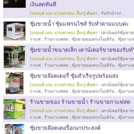
เงินสดทันที
[รถยนต์ และ ยานพาหนะ อื่นๆ]
ค้นหา :
รับจำนำรถ
,
ซุ้มขายน้ำ ซุ้มแฟรนไชส์ รับทำตามแบบค่ะ
[รถยนต์ และ ยานพาหนะ อื่นๆ]
ค้นหา :
เคาน์เตอร์ซุ้มขา
กาแฟ
,
ร้านกาแฟสด
,
ซุ้มขายของทรงโมเดิร์น
,
ซุ้มกาแ
ซุ้มขายน้ำขนาดเล็ก เคาน์เตอร์ขายของรั
[รถยนต์ และ ยานพาหนะ อื่นๆ]
ค้นหา :
เคาน์เตอร์ซุ้มขา
กาแฟ
,
ร้านกาแฟสด
,
ซุ้มขายของทรงโมเดิร์น
,
ซุ้มกาแ
ซุ้มขายล๊อตเตอรี่ ซุ้มสำเร็จรูปพร้อมส่ง
[รถยนต์ และ ยานพาหนะ อื่นๆ]
ค้นหา :
เคาน์เตอร์ซุ้มขา
กาแฟ
,
ร้านกาแฟสด
,
ซุ้มขายของทรงโมเดิร์น
,
ซุ้มกาแ
ร้านขายของ ร้านขายน้ำ ร้านขายกาแฟสด
[รถยนต์ และ ยานพาหนะ อื่นๆ]
ค้นหา :
เคาน์เตอร์ซุ้มขา
กาแฟ
,
ร้านกาแฟสด
,
ซุ้มขายของทรงโมเดิร์น
,
ซุ้มกาแ
ซุ้มขายล๊อตเตอรี่อเนกประสงค์