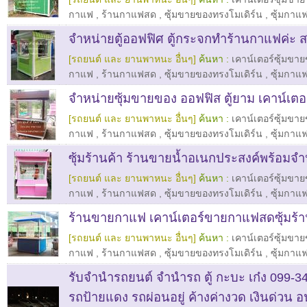
กาแฟ
,
ร้านกาแฟสด
,
ซุ้มขายของทรงโมเดิร์น
,
ซุ้มกาแ
จำหน่ายตู้ออฟฟิศ ตู้กระจกทำร้านกาแฟค่ะ ส
[รถยนต์ และ ยานพาหนะ อื่นๆ]
ค้นหา :
เคาน์เตอร์ซุ้มขา
กาแฟ
,
ร้านกาแฟสด
,
ซุ้มขายของทรงโมเดิร์น
,
ซุ้มกาแ
จำหน่ายซุ้มขายของ ออฟฟิส ตู้ยาม เคาน์เตอร
[รถยนต์ และ ยานพาหนะ อื่นๆ]
ค้นหา :
เคาน์เตอร์ซุ้มขา
กาแฟ
,
ร้านกาแฟสด
,
ซุ้มขายของทรงโมเดิร์น
,
ซุ้มกาแ
ซุ้มร้านค้า ร้านขายน้ำอเนกประสงค์พร้อมจำ
[รถยนต์ และ ยานพาหนะ อื่นๆ]
ค้นหา :
เคาน์เตอร์ซุ้มขา
กาแฟ
,
ร้านกาแฟสด
,
ซุ้มขายของทรงโมเดิร์น
,
ซุ้มกาแ
ร้านขายกาแฟ เคาน์เตอร์ขายกาแฟสดซุ้มร้า
[รถยนต์ และ ยานพาหนะ อื่นๆ]
ค้นหา :
เคาน์เตอร์ซุ้มขา
กาแฟ
,
ร้านกาแฟสด
,
ซุ้มขายของทรงโมเดิร์น
,
ซุ้มกาแ
รับจำนำรถยนต์ จำนำรถ ตู้ กะบะ เก๋ง 099-3
รถป้ายแดง รถผ่อนอยู่ ค้างค่างวด เงินด่วน อนุ