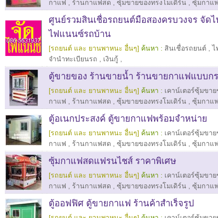
กาแฟ
,
ร้านกาแฟสด
,
ซุ้มขายของทรงโมเดิร์น
,
ซุ้มกาแ
ศูนย์รวมสินเชื่อรถยนต์มือสองครบวงจร จัดไ
ไฟแนนซ์รถบ้าน
[รถยนต์ และ ยานพาหนะ อื่นๆ]
ค้นหา :
สินเชื่อรถยนต์
,
ไ
จำนำทะเบียนรถ
,
เงินกู้
,
ตู้ขายของ ร้านขายน้ำ ร้านขายกาแฟแบบก
[รถยนต์ และ ยานพาหนะ อื่นๆ]
ค้นหา :
เคาน์เตอร์ซุ้มขา
กาแฟ
,
ร้านกาแฟสด
,
ซุ้มขายของทรงโมเดิร์น
,
ซุ้มกาแ
ตู้อเนกประสงค์ ตู้ขายกาแฟพร้อมจำหน่าย
[รถยนต์ และ ยานพาหนะ อื่นๆ]
ค้นหา :
เคาน์เตอร์ซุ้มขา
กาแฟ
,
ร้านกาแฟสด
,
ซุ้มขายของทรงโมเดิร์น
,
ซุ้มกาแ
ซุ้มกาแฟสดแฟรนไชส์ ราคาพิเศษ
[รถยนต์ และ ยานพาหนะ อื่นๆ]
ค้นหา :
เคาน์เตอร์ซุ้มขา
กาแฟ
,
ร้านกาแฟสด
,
ซุ้มขายของทรงโมเดิร์น
,
ซุ้มกาแ
ตู้ออฟฟิศ ตู้ขายกาแฟ ร้านค้าสำเร็จรูป
[รถยนต์ และ ยานพาหนะ อื่นๆ]
ค้นหา :
เคาน์เตอร์ซุ้มขา