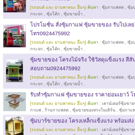
[รถยนต์ และ ยานพาหนะ อื่นๆ]
ค้นหา :
ซุ้มกาแฟสด
,
ซุ้
กระจก
,
ซุ้มโค้ก
,
ซุ้มขายน้ำ
,
โปรโมชั่น สั่งซุ้มกาแฟ ซุ้มขายของ รับไปเล
โทร0924475992
[รถยนต์ และ ยานพาหนะ อื่นๆ]
ค้นหา :
ซุ้มกาแฟสด
,
ซุ้
กระจก
,
ซุ้มโค้ก
,
ซุ้มขายน้ำ
,
ซุ้มขายของ โครงไม้จริง ใช้วัสดุแข็งแรง สีส
สอบถาม0924475992
[รถยนต์ และ ยานพาหนะ อื่นๆ]
ค้นหา :
ซุ้มกาแฟสด
,
ซุ้
กระจก
,
ซุ้มโค้ก
,
ซุ้มขายน้ำ
,
รับทำซุ้มกาแฟ ซุ้มขายของ ราคาย่อมเยาว์
[รถยนต์ และ ยานพาหนะ อื่นๆ]
ค้นหา :
เคาน์เตอร์ซุ้มขา
กาแฟ
,
ร้านกาแฟสด
,
ซุ้มขายของทรงโมเดิร์น
,
ซุ้มกาแ
ซุ้มบาร์ขายของ โครงเหล็กแข็งแรง พร้อมส่ง
[รถยนต์ และ ยานพาหนะ อื่นๆ]
ค้นหา :
เคาน์เตอร์ซุ้มขา