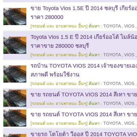
ขาย Toyota Vios 1.5E ปี 2014 ชลบุรี เกียร์อ
ราคา 280000
[รถยนต์ และ ยานพาหนะ อื่นๆ]
ค้นหา :
TOYOTA
,
VIOS
,
Toyota Vios 1.5 E ปี 2014 เกียร์ออโต้ ไมล์น
ราคาขาย 280000 ชลบุรี
[รถยนต์ และ ยานพาหนะ อื่นๆ]
ค้นหา :
TOYOTA
,
VIOS
,
รถบ้าน TOYOTA VIOS 2014 เจ้าของขายเอง 
สภาพดี พร้อมใช้งาน
[รถยนต์ และ ยานพาหนะ อื่นๆ]
ค้นหา :
TOYOTA
,
VIOS
,
ขาย รถยนต์ TOYOTA VIOS 2014 สีเทา ขาย
[รถยนต์ และ ยานพาหนะ อื่นๆ]
ค้นหา :
TOYOTA
,
VIOS
,
ขาย รถยนต์ TOYOTA VIOS 2014 สีเทา ขาย
[รถยนต์ และ ยานพาหนะ อื่นๆ]
ค้นหา :
TOYOTA
,
VIOS
,
ขายรถ โตโยต้า วีออส ปี 2014 TOYOTA VIO