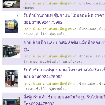
[รถยนต์ และ ยานพาหนะ อื่นๆ]
ค้นหา :
ขาย hyundai tibu
tiburon
,
รับทำบ้านกาแฟ ซุ้มกาแฟ โฮมออฟฟิต ราคา
สอบถาม0924475992
[รถยนต์ และ ยานพาหนะ อื่นๆ]
ค้นหา :
ซุ้มกาแฟสด
,
ซุ้
กระจก
,
ซุ้มโค้ก
,
ซุ้มขายน้ำ
,
ขาย ล้อแม็ก และ ยาง% ล้อซิ่ง แม็กมือสอง ย
รุ่น
[รถยนต์ และ ยานพาหนะ อื่นๆ]
ค้นหา :
ธีการยาง
,
ร้านย
ร้านขายยางเปอร์เซ็นต์
,
ร้านยางมือสอง
,
รับทำซุ้มกาแฟทุกขนาด โครงสร้างไม้จริง แ
สอบถาม0924475992
[รถยนต์ และ ยานพาหนะ อื่นๆ]
ค้นหา :
ซุ้มกาแฟสด
,
ซุ้
กระจก
,
ซุ้มโค้ก
,
ซุ้มขายน้ำ
,
สั่งซุ้มร้านค้า ซุ้มขายของสำเร็จรูป รับไปเล
โทร0924475992