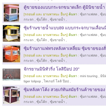
ตู้ขายของแบบกระจกขนาดเล็ก ตู้มินิขายน้ำ
[รถยนต์ และ ยานพาหนะ อื่นๆ]
ค้นหา :
ซุ้มกาแฟสด
,
ซุ้
กระจก
,
ซุ้มโค้ก
,
ซุ้มขายน้ำ
,
ซุ้มร้านขายน้ำแบบ89 แบบกระจกบานเลื่อนมี
[รถยนต์ และ ยานพาหนะ อื่นๆ]
ค้นหา :
ซุ้มกาแฟสด
,
ซุ้
กระจก
,
ซุ้มโค้ก
,
ซุ้มขายน้ำ
,
ซุ้มร้านกาแฟทรงหลังคาเหลี่ยม ซุ้มขายของสั
[รถยนต์ และ ยานพาหนะ อื่นๆ]
ค้นหา :
ซุ้มกาแฟสด
,
ซุ้
กระจก
,
ซุ้มโค้ก
,
ซุ้มขายน้ำ
,
จักรยานมินิทัวริ่ง โลลิป๊อป 20"
[รถยนต์ และ ยานพาหนะ อื่นๆ]
ค้นหา :
mini touring
,
มินิท
tiger lolipop
,
ไทเกอร์ โลลิ ป๊อป
,
ซุ้มหลังคาโค้ง สวยเก๋ทันสมัยร้านค้าขายของ
[รถยนต์ และ ยานพาหนะ อื่นๆ]
ค้นหา :
ซุ้มกาแฟสด
,
ซุ้
กระจก
,
ซุ้มโค้ก
,
ซุ้มขายน้ำ
,