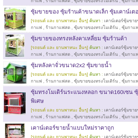
กาแฟ
,
ร้านกาแฟสด
,
ซุ้มขายของทรงโมเดิร์น
,
ซุ้มกาแ
ซุ้มขายของ ซุ้มร้านค้าขนาดเล็ก ซุ้มเคาน์เ
[รถยนต์ และ ยานพาหนะ อื่นๆ]
ค้นหา :
เคาน์เตอร์ซุ้มขา
กาแฟ
,
ร้านกาแฟสด
,
ซุ้มขายของทรงโมเดิร์น
,
ซุ้มกาแ
ซุ้มขายของทรงหลังคาเหลี่ยม ซุ้มร้านค้า
[รถยนต์ และ ยานพาหนะ อื่นๆ]
ค้นหา :
เคาน์เตอร์ซุ้มขา
กาแฟ
,
ร้านกาแฟสด
,
ซุ้มขายของทรงโมเดิร์น
,
ซุ้มกาแ
ซุ้มหลังคาจั่วขนาด2x2 ซุ้มขายน้ำ
[รถยนต์ และ ยานพาหนะ อื่นๆ]
ค้นหา :
เคาน์เตอร์ซุ้มขา
กาแฟ
,
ร้านกาแฟสด
,
ซุ้มขายของทรงโมเดิร์น
,
ซุ้มกาแ
ซุ้มทรงโมเดิร์นระแนงหลอก ขนาด160เซน ซ
พิเศษ
[รถยนต์ และ ยานพาหนะ อื่นๆ]
ค้นหา :
เคาน์เตอร์ซุ้มขา
กาแฟ
,
ร้านกาแฟสด
,
ซุ้มขายของทรงโมเดิร์น
,
ซุ้มกาแ
เคาน์เตอร์ขายน้ำแบบใหม่ราคาถูก
[รถยนต์ และ ยานพาหนะ อื่นๆ]
ค้นหา :
เคาน์เตอร์ซุ้มขา