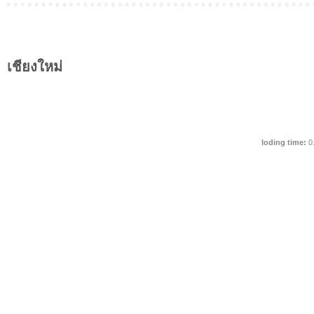
เชียงใหม่
loding time:
0