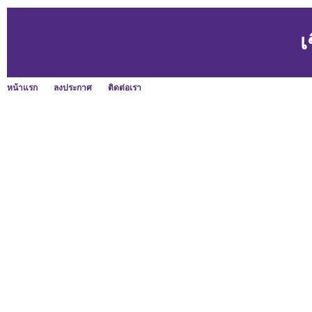
เ
หน้าแรก
ลงประกาศ
ติดต่อเรา