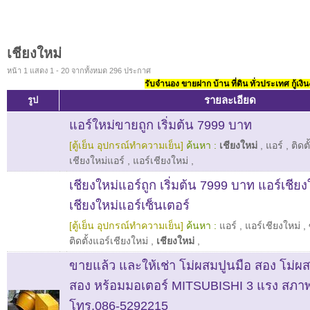
เชียงใหม่
หน้า 1 แสดง 1 - 20 จากทั้งหมด 296 ประกาศ
รับจำนอง ขายฝาก บ้าน ที่ดิน ทั่วประเทศ กู้เงิน
รายละเอียด
รูป
แอร์ใหม่ขายถูก เริ่มต้น 7999 บาท
[ตู้เย็น อุปกรณ์ทำความเย็น]
ค้นหา :
เชียงใหม่
,
แอร์
,
ติดต
เชียงใหม่แอร์
,
แอร์เชียงใหม่
,
เชียงใหม่แอร์ถูก เริ่มต้น 7999 บาท แอร์เชียงใ
เชียงใหม่แอร์เซ็นเตอร์
[ตู้เย็น อุปกรณ์ทำความเย็น]
ค้นหา :
แอร์
,
แอร์เชียงใหม่
,
ติดตั้งแอร์เชียงใหม่
,
เชียงใหม่
,
ขายแล้ว และให้เช่า โม่ผสมปูนมือ สอง โม่ผ
สอง หร้อมมอเตอร์ MITSUBISHI 3 แรง สภา
โทร.086-5292215