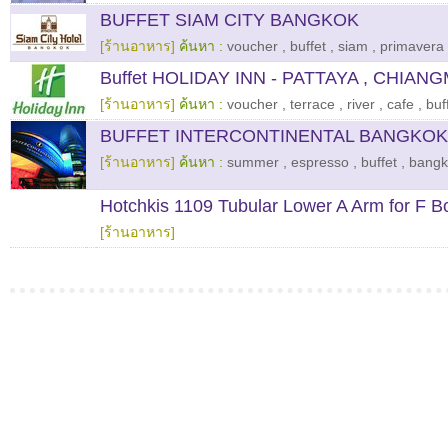
BUFFET SIAM CITY BANGKOK
[ร้านอาหาร]
ค้นหา :
voucher
,
buffet
,
siam
,
primavera
Buffet HOLIDAY INN - PATTAYA , CHIANG
[ร้านอาหาร]
ค้นหา :
voucher
,
terrace
,
river
,
cafe
,
buf
BUFFET INTERCONTINENTAL BANGKOK
[ร้านอาหาร]
ค้นหา :
summer
,
espresso
,
buffet
,
bangk
Hotchkis 1109 Tubular Lower A Arm for F B
[ร้านอาหาร]