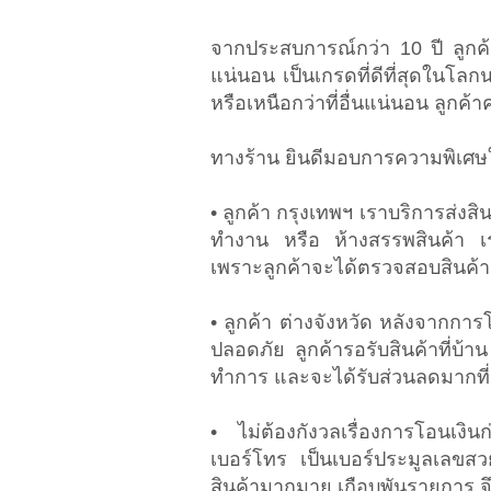
จากประสบการณ์กว่า 10 ปี ลูกค้
แน่นอน เป็นเกรดที่ดีที่สุดในโลก
หรือเหนือกว่าที่อื่นแน่นอน ลูกค้
ทางร้าน ยินดีมอบการความพิเศษให้
• ลูกค้า กรุงเทพฯ เราบริการส่งสินค
ทำงาน หรือ ห้างสรรพสินค้า เร
เพราะลูกค้าจะได้ตรวจสอบสินค้า
• ลูกค้า ต่างจังหวัด หลังจากกา
ปลอดภัย ลูกค้ารอรับสินค้าที่บ้
ทำการ และจะได้รับส่วนลดมากที่
• ไม่ต้องกังวลเรื่องการโอนเงิน
เบอร์โทร เป็นเบอร์ประมูลเลขสว
สินค้ามากมาย เกือบพันรายการ จึ