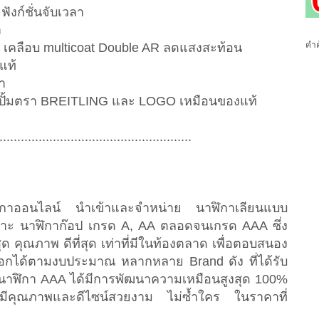
ฟังก์ชั่นจับเวลา
ำ
คำค
้ เคลือบ multicoat Double AR ลดแสงสะท้อน
แท้
า
น ปั้มตรา BREITLING และ LOGO เหมือนของแท้
......................................................
นนาฬิกาออนไลน์ นำเข้าและจำหน่าย นาฬิกาเลียนแบบ
เฉพาะ นาฬิกาก๊อป เกรด A, AA ตลอดจนเกรด AAA ซึ่ง
สุด คุณภาพ ดีที่สุด เท่าที่มีในท้องตลาด เพื่อตอบสนอง
ือกได้ตามงบประมาณ หลากหลาย Brand ดัง ที่ได้รับ
น นาฬิกา AAA ได้มีการพัฒนาความเหมือนสูงสุด 100%
กาที่มีคุณภาพและดีไซน์สวยงาม ไม่ซ้ำใคร ในราคาที่