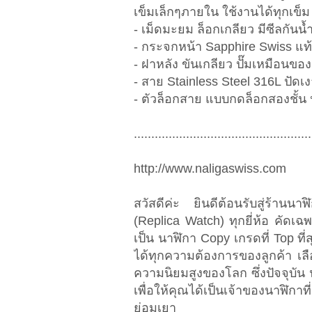
เข็มเล็กๆภายใน ใช้งานได้ทุกเข็ม 
- เม็ดมะยม ล็อกเกลียว มีซีลกันน้
- กระจกหน้า Sapphire Swiss แท
- ฝาหลัง ขันเกลียว ปั๊มเหมือนของ
- สาย Stainless Steel 316L ปัดเง
- ตัวล็อกสาย แบบกดล็อกสองชั้
...................................................
http://www.naligaswiss.com
สวัสดีค่ะ ยินดีต้อนรับสู่ร้า
(Replica Watch) ทุกยี่ห้อ คัด
เป็น นาฬิกา Copy เกรดที่ Top ที่
ได้ทุกความต้องการของลูกค้า เล
ความนิยมสูงของโลก ซึ่งปัจจุบั
เพื่อให้คุณได้เป็นเจ้าของนาฬิ
ย่อมเยา