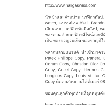
http://www.naligaswiss.com
นำเข้าและจำหน่าย นาฬิกาก๊อป
watch, แบรนด์เนมก๊อป, Brand
เลียนแบบ, นาฬิกาข้อมือก๊อป, wa
ของท่าน ด้วยนาฬิกาดีไซน์สวยที่ม
เป็น ของขวัญวันเกิด ของขวัญปี
หลากหลายแบรนด์ นำเข้ามาครบๆ 
Patek Philippe Copy, Panerai 
Corum Copy, Christian Dior Co
Copy, Gucci Copy, Hermes Co
Longines Copy, Louis Vuitton 
Copy ติดต่อสอบถามได้ที่เบอร์ 
ขอบคุณลูกค้าทุกท่านที่อุดหนุนค่