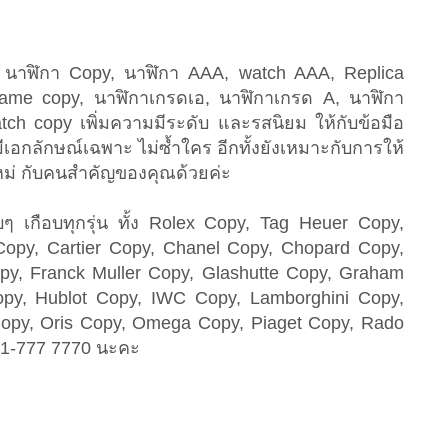
, นาฬิกา Copy, นาฬิกา AAA, watch AAA, Replica
name copy, นาฬิกาเกรดเอ, นาฬิกาเกรด A, นาฬิกา
tch copy เพิ่มความมีระดับ และรสนิยม ให้กับข้อมือ
ีเอกลักษณ์เฉพาะ ไม่ซ้ำใคร อีกทั้งยังเหมาะกับการให้
ใหม่ กับคนสำคัญของคุณด้วยค่ะ
เกือบทุกรุ่น ทั้ง Rolex Copy, Tag Heuer Copy,
Copy, Cartier Copy, Chanel Copy, Chopard Copy,
py, Franck Muller Copy, Glashutte Copy, Graham
py, Hublot Copy, IWC Copy, Lamborghini Copy,
Copy, Oris Copy, Omega Copy, Piaget Copy, Rado
081-777 7770 นะคะ
ะ