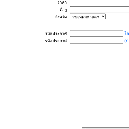
ราคา
ที่อยู่
จังหวัด
รหัสประกาศ
ใช
รหัสประกาศ
(ป