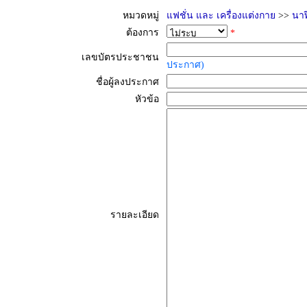
หมวดหมู่
แฟชั่น และ เครื่องแต่งกาย
>>
นาฬ
ต้องการ
*
เลขบัตรประชาชน
ประกาศ)
ชื่อผู้ลงประกาศ
หัวข้อ
รายละเอียด