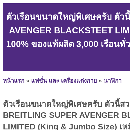
ตัวเรือนขนาดใหญ่พิเศษครับ ตัว
AVENGER BLACKSTEET LIMITE
100% ของแท้ผลิต 3,000 เรือนทั่
หน้าแรก
»
แฟชั่น และ เครื่องแต่งกาย
»
นาฬิกา
ตัวเรือนขนาดใหญ่พิเศษครับ ตัวนี้สว
BREITLING SUPER AVENGER 
LIMITED (King & Jumbo Size) เห