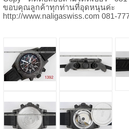
ขอบคุณลูกค้าทุกท่านที่อุดหนุนค่ะ
http://www.naligaswiss.com 081-77