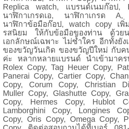
Replica watch, แบรนด์เนมก๊อป,
นาฬิกาเกรดเอ, นาฬิกาเกรด A, 
นาฬิกาข้อมือก๊อป, watch copy เพิ
รสนิยม ให้กับข้อมือของท่าน ด้วยนา
เอกลักษณ์เฉพาะ ไม่ซ้ำใคร อีกทั้งยัง
ของขวัญวันเกิด ของขวัญปีใหม่ กับ
ค่ะ หลากหลายแบรนด์ นำเข้ามาครบๆ 
Rolex Copy, Tag Heuer Copy, Pat
Panerai Copy, Cartier Copy, Cha
Copy, Corum Copy, Christian D
Muller Copy, Glashutte Copy, Gr
Copy, Hermes Copy, Hublot C
Lamborghini Copy, Longines Cop
Copy, Oris Copy, Omega Copy, P
Copy ติดต่อสอบถามได้ที่เบอร์ 0