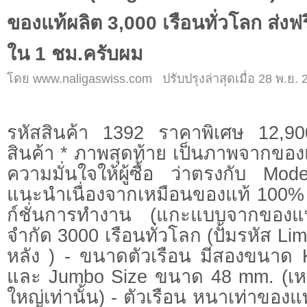
ของแท้ผลิต 3,000 เรือนทั่วโลก ส่งฟ
ใน 1 ชม.ครับผม
โดย www.naligaswiss.com ปรับปรุงล่าสุดเมื่อ 28 พ.ย. 
รหัสสินค้า 1392 ราคาพิเศษ 12,9
สินค้า * ภาพสุดท้าย เป็นภาพจากของแท
ความมั่นใจให้ผู้ซื้อ ว่าตรงกับ Mo
แนะนำเนื่องจากเหมือนของแท้ 100% ท
ก์ชั่นการทำงาน (แกะแบบจากของแ
จำกัด 3000 เรือนทั่วโลก (ปั้มรหัส Limi
หลัง ) - ขนาดตัวเรือน มีสองขนาด
และ Jumbo Size ขนาด 48 mm. (เ
ใหญ่เท่านั้น) - ตัวเรือน หนาเท่าของแ