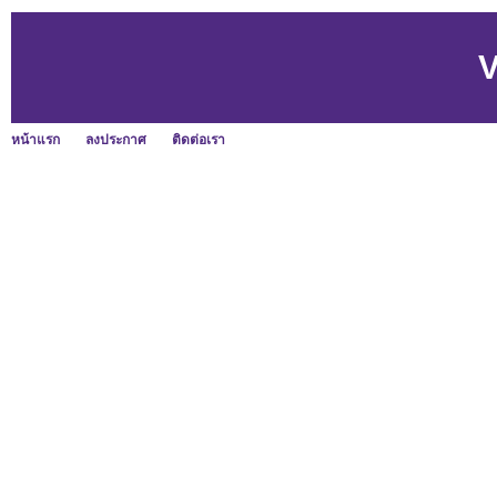
V
หน้าแรก
ลงประกาศ
ติดต่อเรา