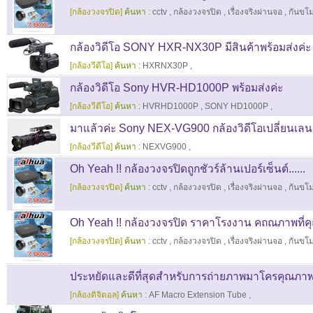
[กล้องวงจรปิด]
ค้นหา :
cctv
,
กล้องวงจรปิด
,
เรื่องจริงผ่านจอ
,
กันขโ
กล้องวิดีโอ SONY HXR-NX30P มีสินค้าพร้อมส่งค่ะ
[กล้องวีดีโอ]
ค้นหา :
HXRNX30P
,
กล้องวิดีโอ Sony HVR-HD1000P พร้อมส่งค่ะ
[กล้องวีดีโอ]
ค้นหา :
HVRHD1000P
,
SONY HD1000P
,
มาแล้วค่ะ Sony NEX-VG900 กล้องวิดีโอเปลี่ยนเลนส
[กล้องวีดีโอ]
ค้นหา :
NEXVG900
,
Oh Yeah !! กล้องวงจรปิดถูกชัวร์ล้านเปอร์เซ็นต์......
[กล้องวงจรปิด]
ค้นหา :
cctv
,
กล้องวงจรปิด
,
เรื่องจริงผ่านจอ
,
กันขโ
Oh Yeah !! กล้องวงจรปิด ราคาโรงงาน คถณภาพที่คุ
[กล้องวงจรปิด]
ค้นหา :
cctv
,
กล้องวงจรปิด
,
เรื่องจริงผ่านจอ
,
กันขโ
ประหยัดและดีที่สุดสำหรับการถ่ายภาพมาโครคุณภาพ
[กล้องดิจิตอล]
ค้นหา :
AF Macro Extension Tube
,