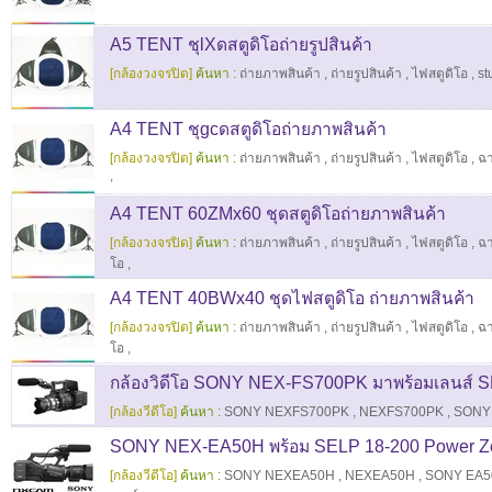
A5 TENT ชุlXดสตูดิโอถ่ายรูปสินค้า
[กล้องวงจรปิด]
ค้นหา :
ถ่ายภาพสินค้า
,
ถ่ายรูปสินค้า
,
ไฟสตูดิโอ
,
st
A4 TENT ชุgcดสตูดิโอถ่ายภาพสินค้า
[กล้องวงจรปิด]
ค้นหา :
ถ่ายภาพสินค้า
,
ถ่ายรูปสินค้า
,
ไฟสตูดิโอ
,
ฉ
,
A4 TENT 60ZMx60 ชุดสตูดิโอถ่ายภาพสินค้า
[กล้องวงจรปิด]
ค้นหา :
ถ่ายภาพสินค้า
,
ถ่ายรูปสินค้า
,
ไฟสตูดิโอ
,
ฉ
โอ
,
A4 TENT 40BWx40 ชุดไฟสตูดิโอ ถ่ายภาพสินค้า
[กล้องวงจรปิด]
ค้นหา :
ถ่ายภาพสินค้า
,
ถ่ายรูปสินค้า
,
ไฟสตูดิโอ
,
ฉ
โอ
,
กล้องวิดีโอ SONY NEX-FS700PK มาพร้อมเลนส์ S
[กล้องวีดีโอ]
ค้นหา :
SONY NEXFS700PK
,
NEXFS700PK
,
SONY
SONY NEX-EA50H พร้อม SELP 18-200 Power Z
[กล้องวีดีโอ]
ค้นหา :
SONY NEXEA50H
,
NEXEA50H
,
SONY EA5