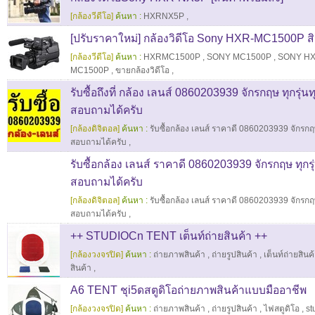
[กล้องวีดีโอ]
ค้นหา :
HXRNX5P
,
[ปรับราคาใหม่] กล้องวิดีโอ Sony HXR-MC1500P สิน
[กล้องวีดีโอ]
ค้นหา :
HXRMC1500P
,
SONY MC1500P
,
SONY H
MC1500P
,
ขายกล้องวิดีโอ
,
รับซื้อถึงที่ กล้อง เลนส์ 0860203939 จักรกฤษ ทุกรุ่นทุ
สอบถามได้ครับ
[กล้องดิจิตอล]
ค้นหา :
รับซื้อกล้อง เลนส์ ราคาดี 0860203939 จักรกฤษ 
สอบถามได้ครับ
,
รับซื้อกล้อง เลนส์ ราคาดี 0860203939 จักรกฤษ ทุกรุ่น
สอบถามได้ครับ
[กล้องดิจิตอล]
ค้นหา :
รับซื้อกล้อง เลนส์ ราคาดี 0860203939 จักรกฤษ 
สอบถามได้ครับ
,
++ STUDIOCn TENT เต็นท์ถ่ายสินค้า ++
[กล้องวงจรปิด]
ค้นหา :
ถ่ายภาพสินค้า
,
ถ่ายรูปสินค้า
,
เต็นท์ถ่ายสินค
สินค้า
,
A6 TENT ชุi5ดสตูดิโอถ่ายภาพสินค้าแบบมืออาชีพ
[กล้องวงจรปิด]
ค้นหา :
ถ่ายภาพสินค้า
,
ถ่ายรูปสินค้า
,
ไฟสตูดิโอ
,
st