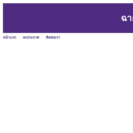
ฉา
หน้าแรก
ลงประกาศ
ติดต่อเรา