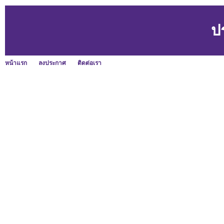
ป
หน้าแรก
ลงประกาศ
ติดต่อเรา