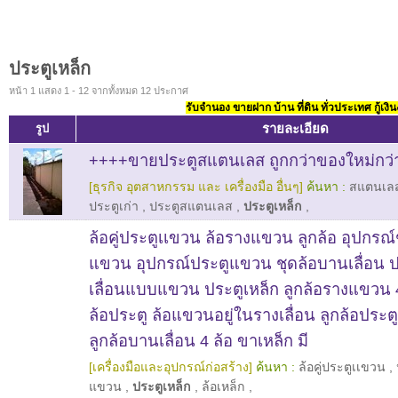
ประตูเหล็ก
หน้า 1 แสดง 1 - 12 จากทั้งหมด 12 ประกาศ
รับจำนอง ขายฝาก บ้าน ที่ดิน ทั่วประเทศ กู้เงิน
รายละเอียด
รูป
++++ขายประตูสแตนเลส ถูกกว่าของใหม่กว่า
[ธุรกิจ อุตสาหกรรม และ เครื่องมือ อื่นๆ]
ค้นหา :
สแตนเล
ประตูเก่า
,
ประตูสแตนเลส
,
ประตูเหล็ก
,
ล้อคู่ประตูเเขวน ล้อรางแขวน ลูกล้อ อุปกรณ์
แขวน อุปกรณ์ประตูแขวน ชุดล้อบานเลื่อน 
เลื่อนแบบแขวน ประตูเหล็ก ลูกล้อรางแขวน 4 
ล้อประตู ล้อแขวนอยู่ในรางเลื่อน ลูกล้อประตู
ลูกล้อบานเลื่อน 4 ล้อ ขาเหล็ก มี
[เครื่องมือและอุปกรณ์ก่อสร้าง]
ค้นหา :
ล้อคู่ประตูเเขวน
,
แขวน
,
ประตูเหล็ก
,
ล้อเหล็ก
,