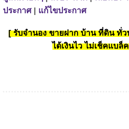
ประกาศ
|
แก้ไขประกาศ
[ รับจำนอง ขายฝาก บ้าน ที่ดิน ทั่วป
ได้เงินไว ไม่เช็คแบล็ค