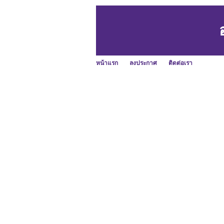
หน้าแรก
ลงประกาศ
ติดต่อเรา