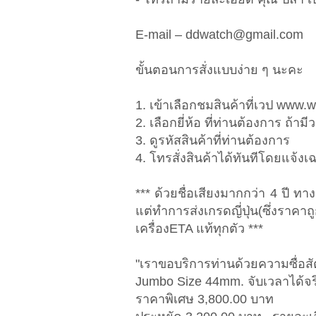
E-mail –
ddwatch@gmail.com
ขั้นตอนการสั่งแบบง่าย ๆ นะคะ
1. เข้าเลือกชมสินค้าที่เวป www
2. เลือกยี่ห้อ ที่ท่านต้องการ ถ้า
3. ดูรหัสสินค้าที่ท่านต้องการ
4. โทรสั่งสินค้าได้ทันทีโดยแจ้ง
*** ด้วยชื่อเสียงมากกว่า 4 ปี ทา
แต่ทำการส่งเกรดญี่ปุ่น(ซึ่งร
เครื่องETA แท้ทุกตัว ***
"เราขอบริการท่านด้วยความซื่อ
Jumbo Size 44mm. จับเวลาได้จร
ราคาพิเศษ 3,800.00 บาท