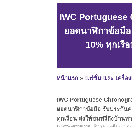
IWC Portuguese C
ยอดนาฬิกาข้อมือ
10% ทุกเรือ
หน้าแรก
»
แฟชั่น และ เครื่อ
IWC Portuguese Chronograp
ยอดนาฬิกาข้อมือ รับประกันค
ทุกเรือน ส่งให้ชมฟรีถึงบ้า
โดย www.watchdd.com ปรับปรุงล่าสุดเมื่อ 5 ก.ย. 255