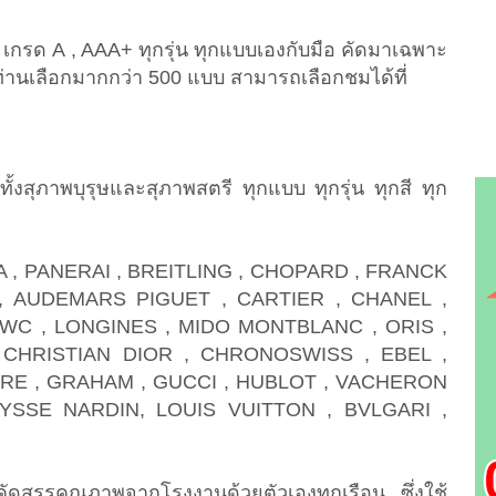
เกรด A , AAA+ ทุกรุ่น ทุกแบบเองกับมือ คัดมาเฉพาะ
ห้ท่านเลือกมากกว่า 500 แบบ สามารถเลือกชมได้ที่
ทั้งสุภาพบุรุษและสุภาพสตรี ทุกแบบ ทุกรุ่น ทุกสี ทุก
 , PANERAI , BREITLING , CHOPARD , FRANCK
, AUDEMARS PIGUET , CARTIER , CHANEL ,
IWC , LONGINES , MIDO MONTBLANC , ORIS ,
CHRISTIAN DIOR , CHRONOSWISS , EBEL ,
RE , GRAHAM , GUCCI , HUBLOT , VACHERON
YSSE NARDIN, LOUIS VUITTON , BVLGARI ,
ัดสรรคุณภาพจากโรงงานด้วยตัวเองทุกเรือน ซึ่งใช้