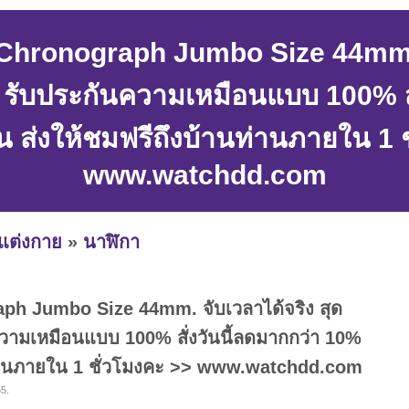
hronograph Jumbo Size 44mm. จ
 รับประกันความเหมือนแบบ 100% สั่
น ส่งให้ชมฟรีถึงบ้านท่านภายใน 1 
www.watchdd.com
งแต่งกาย
»
นาฬิกา
h Jumbo Size 44mm. จับเวลาได้จริง สุด
วามเหมือนแบบ 100% สั่งวันนี้ลดมากกว่า 10%
นท่านภายใน 1 ชั่วโมงคะ >> www.watchdd.com
5.