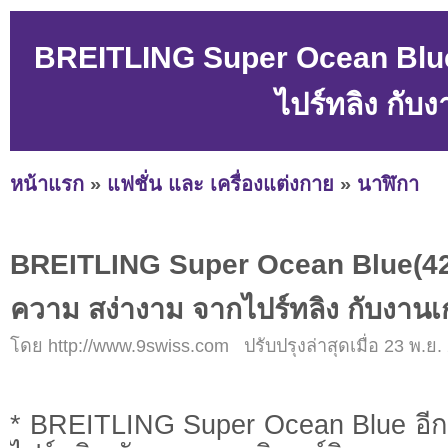
BREITLING Super Ocean Blue
ไปร์ทลิง กับ
หน้าแรก
»
แฟชั่น และ เครื่องแต่งกาย
»
นาฬิกา
BREITLING Super Ocean Blue(42
ความ สง่างาม จากไปร์ทลิง กับงานเ
โดย http://www.9swiss.com ปรับปรุงล่าสุดเมื่อ 23 พ.ย.
* BREITLING Super Ocean Blue อี