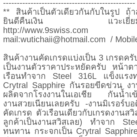
------------------------------------------------
** สินค้าเป็นตัวเดียวกันกับในรูป ถ้าส
ยินดีคืนเงิน แวะเยี่ยมชมและ
http://www.9swiss
mail:
wutichaii@hotmail.com
/ Mobil
สินค้างานคัดเกรดแบ่งเป็น 3 เกรดครับ
เป็นงานตัวราคาประหยัดครับ หน้าต
เรือนทำจาก Steel 316L แข็งแรง
Crytral Sapphire กันรอยขีดข่วน งา
ผลิตจากโรงงานในเอเชีย กันน้ำเข้าไ
งานสวยเนียนเลยครับ -งานมิเรอร์บอดี้
คัดเกรด ตัวเรือนเดียวกับเกรดงานส
ลูกค้าเป็นงานสวิสเลย) ทำจาก St
ทนทาน กระจกเป็น Crytral Sapphire