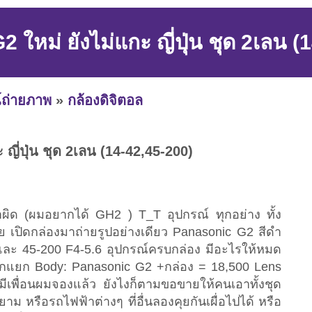
 ใหม่ ยังไม่แกะ ญี่ปุ่น ชุด 2เลน (
์ถ่ายภาพ
»
กล้องดิจิตอล
ญี่ปุ่น ชุด 2เลน (14-42,45-200)
ื้อมาผิด (ผมอยากได้ GH2 ) T_T อุปกรณ์ ทุกอย่าง ทั้ง
เลย เปิดกล่องมาถ่ายรูปอย่างเดียว Panasonic G2 สีดำ
6 และ 45-200 F4-5.6 อุปกรณ์ครบกล่อง มีอะไรให้หมด
กแยก Body: Panasonic G2 +กล่อง = 18,500 Lens
เพื่อนผมจองแล้ว ยังไงก็ตามขอขายให้คนเอาทั้งชุด
าม หรือรถไฟฟ้าต่างๆ ที่อื่นลองคุยกันเผื่อไปได้ หรือ