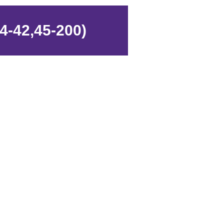
14-42,45-200)