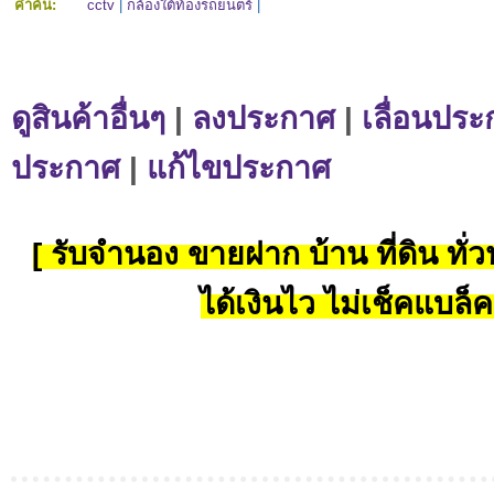
คำค้น:
cctv
|
กล้องใต้ท้องรถยนตร์
|
ดูสินค้าอื่นๆ
|
ลงประกาศ
|
เลื่อนประ
ประกาศ
|
แก้ไขประกาศ
[ รับจำนอง ขายฝาก บ้าน ที่ดิน ทั่วป
ได้เงินไว ไม่เช็คแบล็ค