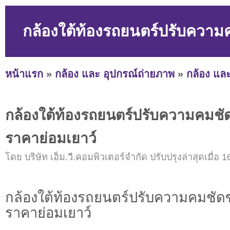
กล้องใต้ท้องรถยนตร์ปรับความ
หน้าแรก
»
กล้อง และ อุปกรณ์ถ่ายภาพ
»
กล้อง และ
กล้องใต้ท้องรถยนตร์ปรับความคมชั
ราคาย่อมเยาว์
โดย บริษัท เอ็ม.วี.คอมพิวเตอร์จำกัด ปรับปรุงล่าสุดเมื่อ 
กล้องใต้ท้องรถยนตร์ปรับความคมชัด
ราคาย่อมเยาว์