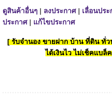
ดูสินค้าอื่นๆ
|
ลงประกาศ
|
เลื่อนประ
ประกาศ
|
แก้ไขประกาศ
[ รับจำนอง ขายฝาก บ้าน ที่ดิน ทั่วป
ได้เงินไว ไม่เช็คแบล็ค