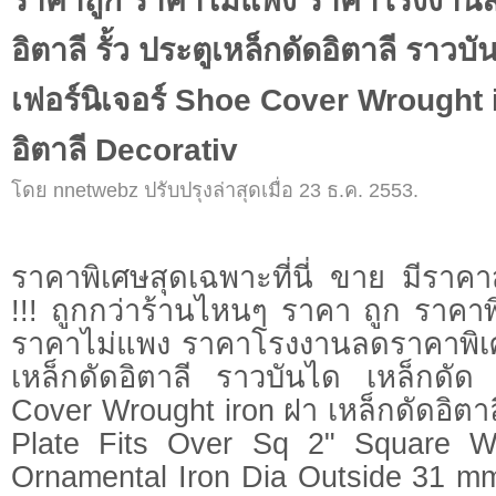
ราคาถูก ราคาไม่แพง ราคาโรงงาน
อิตาลี รั้ว ประตูเหล็กดัดอิตาลี ราวบั
เฟอร์นิเจอร์ Shoe Cover Wrought i
อิตาลี Decorativ
โดย nnetwebz ปรับปรุงล่าสุดเมื่อ 23 ธ.ค. 2553.
ราคาพิเศษสุดเฉพาะที่นี่ ขาย มีราค
!!! ถูกกว่าร้านไหนๆ ราคา ถูก ราคา
ราคาไม่แพง ราคาโรงงานลดราคาพิเศษ 
เหล็กดัดอิตาลี ราวบันได เหล็กดัด 
Cover Wrought iron ฝา เหล็กดัดอิตา
Plate Fits Over Sq 2" Square Wr
Ornamental Iron Dia Outside 31 m