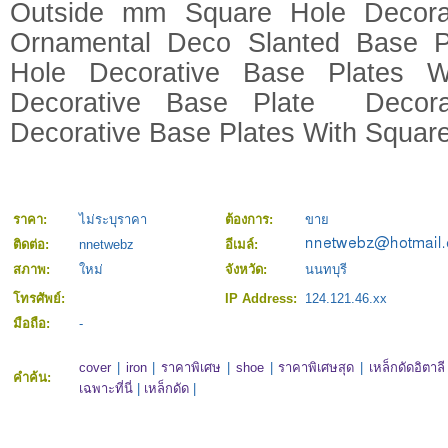
Outside mm Square Hole Decora
Ornamental Deco Slanted Base P
Hole Decorative Base Plates W
Decorative Base Plate Decora
Decorative Base Plates With Square
ราคา:
ไม่ระบุราคา
ต้องการ:
ขาย
ติดต่อ:
nnetwebz
อีเมล์:
สภาพ:
ใหม่
จังหวัด:
นนทบุรี
โทรศัพย์:
IP Address:
124.121.46.xx
มือถือ:
-
cover
|
iron
|
ราคาพิเศษ
|
shoe
|
ราคาพิเศษสุด
|
เหล็กดัดอิตาลี
คำค้น:
เฉพาะที่นี่
|
เหล็กดัด
|