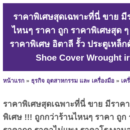
ราคาพิเศษสุดเฉพาะที่นี่ ขาย ม
ไหนๆ ราคา ถูก ราคาพิเศษสุด 
ราคาพิเศษ อิตาลี รั้ว ประตูเหล็ก
Shoe Cover Wrought iro
หน้าแรก
»
ธุรกิจ อุตสาหกรรม และ เครื่องมือ
»
เคร
ราคาพิเศษสุดเฉพาะที่นี่ ขาย มีรา
พิเศษ !!! ถูกกว่าร้านไหนๆ ราคา ถูก