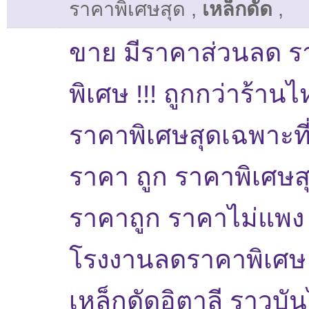
ราคาพิเศษสุด
,
เหล็กดัด
,
ขาย มีราคาส่วนลด ร
พิเศษ !!! ถูกกว่าร้าน
ราคาพิเศษสุดเฉพาะที่น
ราคา ถูก ราคาพิเศษส
ราคาถูก ราคาไม่แพง
โรงงานลดราคาพิเศษ 
เหล็กดัดอิตาลี ราวบั