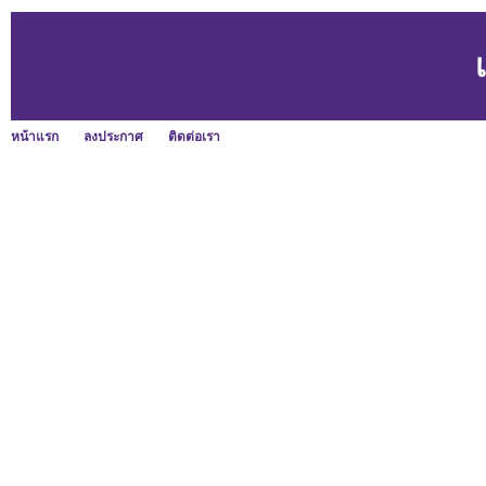
หน้าแรก
ลงประกาศ
ติดต่อเรา