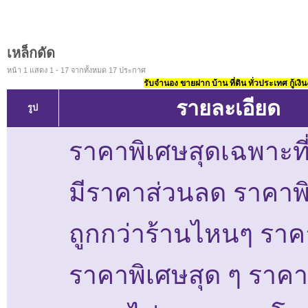
เหล็กดัด
หน้า 1 แสดง 1 - 17 จากทั้งหมด 17 ประกาศ
รับจำนอง ขายฝาก บ้าน ที่ดิน ทั่วประเทศ กู้เงิน
รายละเอียด
รูป
ราคาพิเศษสุดเฉพาะที่
มีราคาส่วนลด ราคาพิ
ถูกกว่าร้านไหนๆ ราค
ราคาพิเศษสุด ๆ ราคา