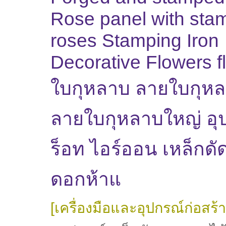
Rose panel with sta
roses Stamping Iron
Decorative Flowers f
ใบกุหลาบ ลายใบกุหล
ลายใบกุหลาบใหญ่ อุ
ร็อท ไอร์ออน เหล็กดัด
ดอกห้าแ
[เครื่องมือและอุปกรณ์ก่อสร้า