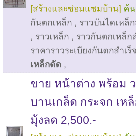
[สร้างและซ่อมแซมบ้าน]
ค้น
กันตกเหล็ก
,
ราวบันไดเหล็กส
,
ราวเหล็ก
,
ราวกันตกเหล็กส
ราคาราวระเบียงกันตกสําเร็จ
เหล็กดัด
,
ขาย หน้าต่าง พร้อม 
บานเกล็ด กระจก เหล็
มุ้งลด 2,500.-