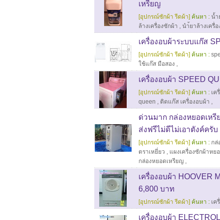
เหรียญ
[อุปกรณ์ซักผ้า รีดผ้า]
ค้นหา :
น้ำ
ล้างเครื่องซักผ้า
,
นำ้ยาล้างเครื่
เครื่องอบผ้าระบบแก๊ส
[อุปกรณ์ซักผ้า รีดผ้า]
ค้นหา :
sp
ใช้แก๊ส มือสอง
,
เครื่องอบผ้า SPEED Q
[อุปกรณ์ซักผ้า รีดผ้า]
ค้นหา :
เคร
queen
,
ติดแก๊ส เครื่องอบผ้า
,
ด่วนมาก กล่องหยอดเหรีย
ส่งฟรีไม่ดีไม่เอาตังค์ครับ
[อุปกรณ์ซักผ้า รีดผ้า]
ค้นหา :
กล่
ตราเหยี่ยว
,
แผงเครื่องซักผ้าหยอ
กล่องหยอดเหรียญ
,
เครื่องอบผ้า HOOVER 
6,800 บาท
[อุปกรณ์ซักผ้า รีดผ้า]
ค้นหา :
เคร
เครื่องอบผ้า ELECTROL