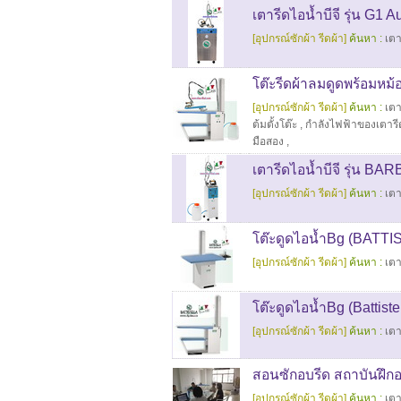
เตารีดไอน้ำบีจี รุ่น G1 A
[อุปกรณ์ซักผ้า รีดผ้า]
ค้นหา :
เตา
โต๊ะรีดผ้าลมดูดพร้อมหม้อ
[อุปกรณ์ซักผ้า รีดผ้า]
ค้นหา :
เตา
ต้มตั้งโต๊ะ
,
กำลังไฟฟ้าของเตารี
มือสอง
,
เตารีดไอน้ำบีจี รุ่น B
[อุปกรณ์ซักผ้า รีดผ้า]
ค้นหา :
เตา
โต๊ะดูดไอน้ำBg (BATTI
[อุปกรณ์ซักผ้า รีดผ้า]
ค้นหา :
เตา
โต๊ะดูดไอน้ำBg (Battiste
[อุปกรณ์ซักผ้า รีดผ้า]
ค้นหา :
เตา
สอนซักอบรีด สถาบันฝึกอ
[อุปกรณ์ซักผ้า รีดผ้า]
ค้นหา :
เตา