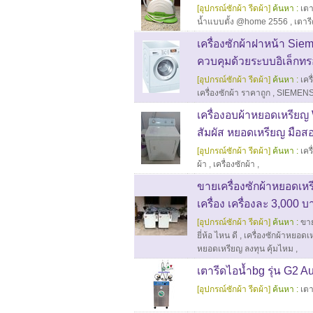
[อุปกรณ์ซักผ้า รีดผ้า]
ค้นหา :
เตา
น้ำแบบตั้ง @home 2556
,
เตาร
เครื่องซักผ้าฝาหน้า Si
ควบคุมด้วยระบบอิเล็กทร
[อุปกรณ์ซักผ้า รีดผ้า]
ค้นหา :
เคร
เครื่องซักผ้า ราคาถูก
,
SIEMENS
เครื่องอบผ้าหยอดเหรียญ 
สัมผัส หยอดเหรียญ มือส
[อุปกรณ์ซักผ้า รีดผ้า]
ค้นหา :
เคร
ผ้า
,
เครื่องซักผ้า
,
ขายเครื่องซักผ้าหยอดเ
เครื่อง เครื่องละ 3,000 บ
[อุปกรณ์ซักผ้า รีดผ้า]
ค้นหา :
ขาย
ยี่ห้อ ไหน ดี
,
เครื่องซักผ้าหยอดเ
หยอดเหรียญ ลงทุน คุ้มไหม
,
เตารีดไอน้ำbg รุ่น G2 Au
[อุปกรณ์ซักผ้า รีดผ้า]
ค้นหา :
เตา