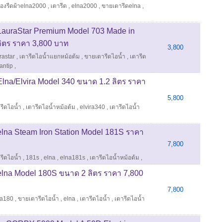
ื่องรีดผ้าelna2000
,
เตารีด
,
elna2000
,
ขายเตารีดelna
,
 LauraStar Premium Model 703 Made in
ลิตร ราคา 3,800 บาท
3,800
rastar
,
เตารีดไอน้ำแยกหม้อต้ม
,
ขายเตารีดไอน้ำ
,
เตารีด
antip
,
Elna/Elvira Model 340 ขนาด 1.2 ลิตร ราคา
5,800
รีดไอน้ำ
,
เตารีดไอน้ำหม้อต้ม
,
elvira340
,
เตารีดไอน้ำ
elna Steam Iron Station Model 181S ราคา
7,800
รีดไอน้ำ
,
181s
,
elna
,
elna181s
,
เตารีดไอน้ำหม้อต้ม
,
 elna Model 180S ขนาด 2 ลิตร ราคา 7,800
7,800
na180
,
ขายเตารีดไอน้ำ
,
elna
,
เตารีดไอน้ำ
,
เตารีดไอน้ำ