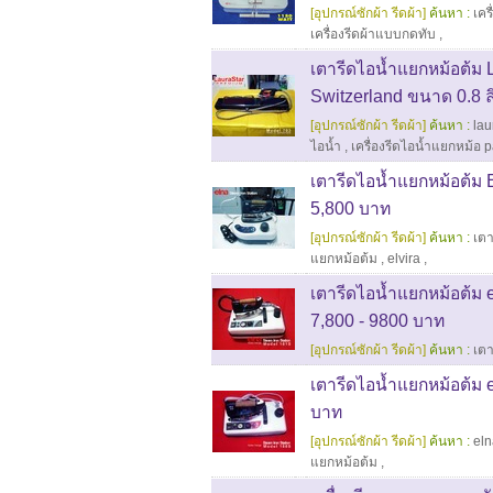
[อุปกรณ์ซักผ้า รีดผ้า]
ค้นหา :
เคร
เครื่องรีดผ้าแบบกดทับ
,
เตารีดไอน้ำแยกหม้อต้ม
Switzerland ขนาด 0.8 
[อุปกรณ์ซักผ้า รีดผ้า]
ค้นหา :
lau
ไอน้ำ
,
เครื่องรีดไอน้ำแยกหม้อ p
เตารีดไอน้ำแยกหม้อต้ม 
5,800 บาท
[อุปกรณ์ซักผ้า รีดผ้า]
ค้นหา :
เตา
แยกหม้อต้ม
,
elvira
,
เตารีดไอน้ำแยกหม้อต้ม 
7,800 - 9800 บาท
[อุปกรณ์ซักผ้า รีดผ้า]
ค้นหา :
เตา
เตารีดไอน้ำแยกหม้อต้ม
บาท
[อุปกรณ์ซักผ้า รีดผ้า]
ค้นหา :
el
แยกหม้อต้ม
,