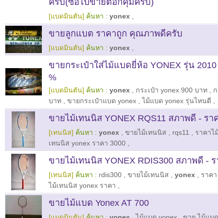
ครับ(ซื้อไปขายต่อก็คุ้มครับ)
[แบดมินตัน]
ค้นหา :
yonex
,
ขายลูกแบต ราคาถูก คุณภาพดีครับ
[แบดมินตัน]
ค้นหา :
yonex
,
ขายกระเป๋าใส่ไม้แบดยี่ห้อ YONEX รุ่น 201
%
[แบดมินตัน]
ค้นหา :
yonex
,
กระเป๋า yonex 900 บาท
,
ก
บาท
,
ขายกระเป๋าแบด yonex
,
ไม้แบด yonex รุ่นไหนดี
,
ขายไม้เทนนิส YONEX RQS11 สภาพดี - ราค
[เทนนิส]
ค้นหา :
yonex
,
ขายไม้เทนนิส
,
rqs11
,
ราคาไม
เทนนิส yonex ราคา 3000
,
ขายไม้เทนนิส YONEX RDIS300 สภาพดี - ร
[เทนนิส]
ค้นหา :
rdis300
,
ขายไม้เทนนิส
,
yonex
,
ราคา 
ไม้เทนนิส yonex ราคา
,
ขายไม้แบด Yonex AT 700
[แบดมินตัน]
ค้นหา :
yonex
,
ไม้แบด yonex
,
ขาย ไม้แบด