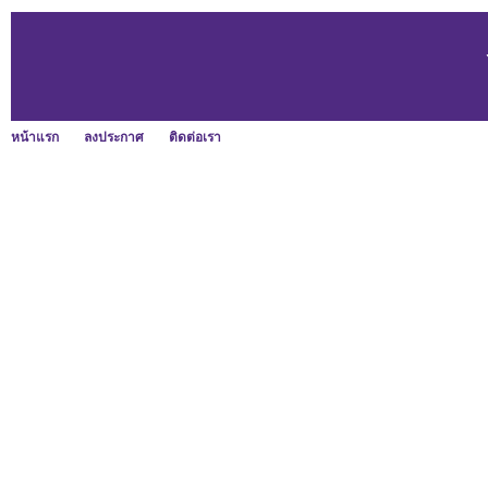
หน้าแรก
ลงประกาศ
ติดต่อเรา