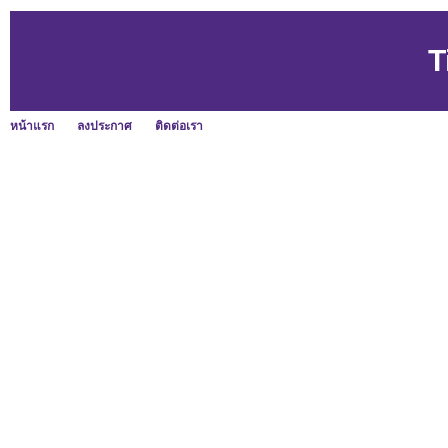
T
หน้าแรก
ลงประกาศ
ติดต่อเรา