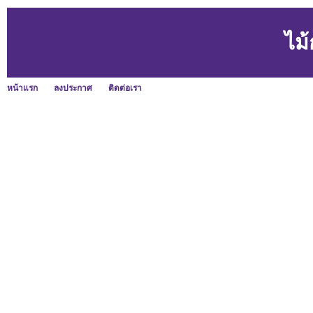
ไม้
หน้าแรก
ลงประกาศ
ติดต่อเรา