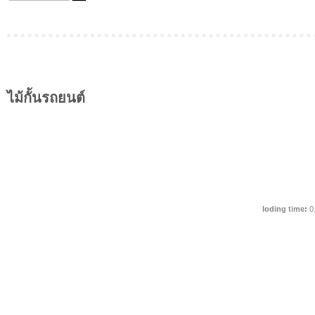
ไม้กั้นรถยนต์
loding time:
0