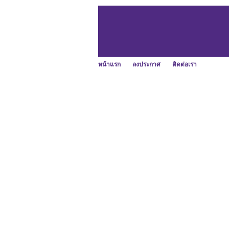
หน้าแรก
ลงประกาศ
ติดต่อเรา