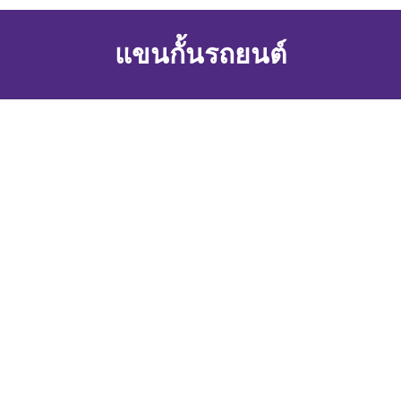
แขนกั้นรถยนต์