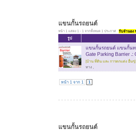
แขนกั้นรถยนต์
หน้า 1 แสดง 1 - 1 จากทั้งหมด 1 ประกาศ
รับจำนอง ขา
รูป
แขนกั้นรถยนต์ แขนกั้นทา
Gate Parking Barrier .:
[บ้าน ที่ดิน และ การตกแต่ง อื่นๆ]
ทาง
,
หน้า 1 จาก 1
1
แขนกั้นรถยนต์