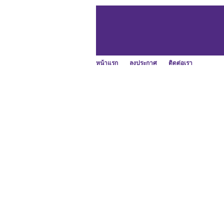
หน้าแรก
ลงประกาศ
ติดต่อเรา