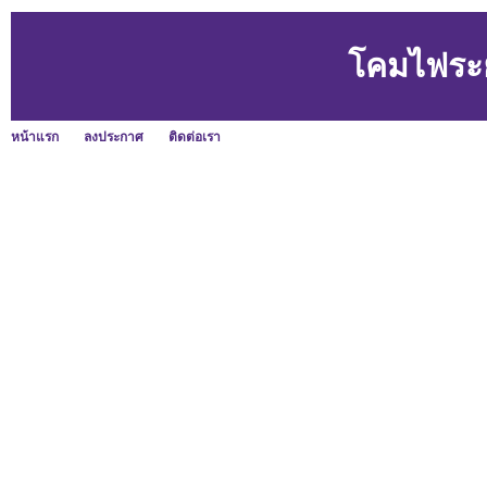
โคมไฟระย
หน้าแรก
ลงประกาศ
ติดต่อเรา