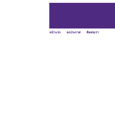
หน้าแรก
ลงประกาศ
ติดต่อเรา