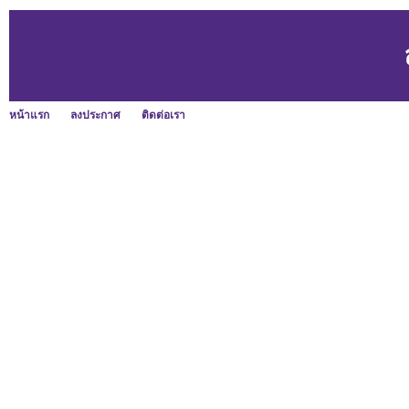
หน้าแรก
ลงประกาศ
ติดต่อเรา