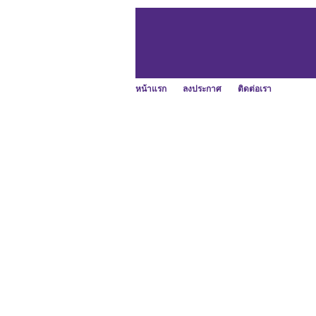
หน้าแรก
ลงประกาศ
ติดต่อเรา