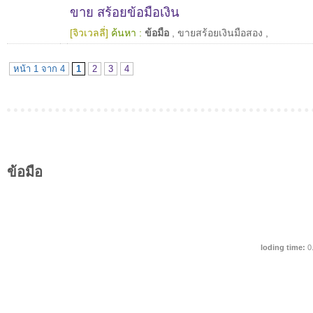
ขาย สร้อยข้อมือเงิน
[จิวเวลลี่]
ค้นหา :
ข้อมือ
,
ขายสร้อยเงินมือสอง
,
หน้า 1 จาก 4
1
2
3
4
ข้อมือ
loding time:
0