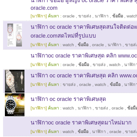
นาฬิกา ข้อมือ ผู้หญิง oc oracle ราคา พิเศษ 
oracle.com
[นาฬิกา]
ค้นหา :
oracle
,
ขายส่ง
,
นาฬิกา
,
ข้อมือ
,
watc
นาฬิกา oc oracle ราคาพิเศษสุดสนใจติดต่อ
oracle.comสดไหม่ที่รูปแบบ
[นาฬิกา]
ค้นหา :
watch
,
ข้อมือ
,
oracle
,
นาฬิกา
,
ขายส่
นาฬิกาoc oracle ราคาพิเศษสุด คลิก www.oc
[นาฬิกา]
ค้นหา :
oracle
,
ข้อมือ
,
ขายส่ง
,
watch
,
นาฬิก
นาฬิกา oc oracle ราคาพิเศษสุด คลิก www.o
[นาฬิกา]
ค้นหา :
ขายส่ง
,
oracle
,
watch
,
ข้อมือ
,
นาฬิก
นาฬิกา oc oracle ราคาพิเศษสุด
[นาฬิกา]
ค้นหา :
watch
,
นาฬิกา
,
ขายส่ง
,
oracle
,
ข้อมื
นาฬิกาoc oracle ราคาพิเศษสุดมาไหม่มาก
[นาฬิกา]
ค้นหา :
watch
,
ข้อมือ
,
นาฬิกา
,
oracle
,
ขายส่