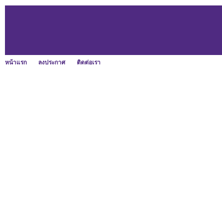
หน้าแรก
ลงประกาศ
ติดต่อเรา