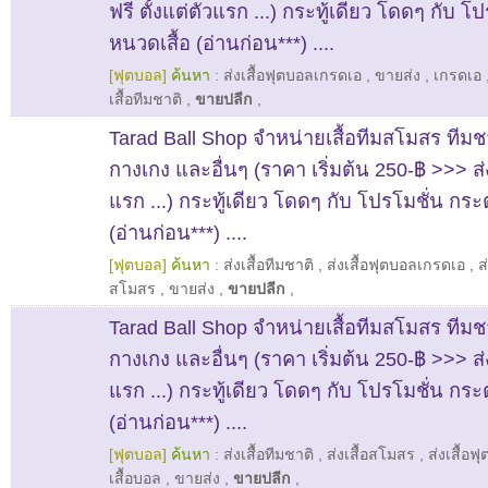
ฟรี ตั้งแต่ตัวแรก ...) กระทู้เดียว โดดๆ กับ โ
หนวดเสื้อ (อ่านก่อน***) ....
[ฟุตบอล]
ค้นหา :
ส่งเสื้อฟุตบอลเกรดเอ
,
ขายส่ง
,
เกรดเอ
เสื้อทีมชาติ
,
ขายปลีก
,
Tarad Ball Shop จำหน่ายเสื้อทีมสโมสร ทีมช
กางเกง และอื่นๆ (ราคา เริ่มต้น 250-฿ >>> ส่ง
แรก ...) กระทู้เดียว โดดๆ กับ โปรโมชั่น กระ
(อ่านก่อน***) ....
[ฟุตบอล]
ค้นหา :
ส่งเสื้อทีมชาติ
,
ส่งเสื้อฟุตบอลเกรดเอ
,
ส
สโมสร
,
ขายส่ง
,
ขายปลีก
,
Tarad Ball Shop จำหน่ายเสื้อทีมสโมสร ทีมช
กางเกง และอื่นๆ (ราคา เริ่มต้น 250-฿ >>> ส่ง
แรก ...) กระทู้เดียว โดดๆ กับ โปรโมชั่น กระ
(อ่านก่อน***) ....
[ฟุตบอล]
ค้นหา :
ส่งเสื้อทีมชาติ
,
ส่งเสื้อสโมสร
,
ส่งเสื้อ
เสื้อบอล
,
ขายส่ง
,
ขายปลีก
,