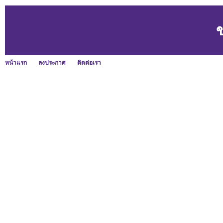
หน้าแรก
ลงประกาศ
ติดต่อเรา