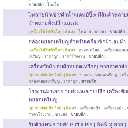
ขายปลีก
,
โคมไฟ
,
ไฟฉายนำเข้า/ดำน้ำ/แคมป์ปิ้ง/ มีสินค้าหลาย
จำหน่ายทั้งปลีกและส่ง
[เครื่องใช้ไฟฟ้าอื่นๆ]
ค้นหา :
ไฟฉาย
,
ขายส่ง
,
ขายปลีก
กล่องหยอดเหรียญสำหรับเครื่องซักผ้า-อบผ้
[เครื่องใช้ไฟฟ้าอื่นๆ]
ค้นหา :
หยอดเหรียญ
,
เครื่องหยอดเ
เหรียญ
,
ราคาถูก
,
ราคาโรงงาน
,
ขายปลีก
,
เครื่องซักผ้า-อบผ้าหยอดเหรียญ ขายราคาส่ง
[อุปกรณ์ซักผ้า รีดผ้า]
ค้นหา :
ขายส่ง
,
หยอดเหรียญ
,
เครื
กล่องหยอดเหรียญ
,
ราคาถูก
,
ขายปลีก
,
โรงงานมาเอง ขายส่งและขายปลีก เครื่องซักผ
หยอดเหรียญ
[อุปกรณ์ซักผ้า รีดผ้า]
ค้นหา :
เครื่องซักผ้า
,
เครื่องอบผ้า
,
ราคาโรงงาน
,
ขายส่ง
,
ขายปลีก
,
รับตัวแทน ขายส่ง Puff II Pie ( พัพฟ์ ทู พาย )