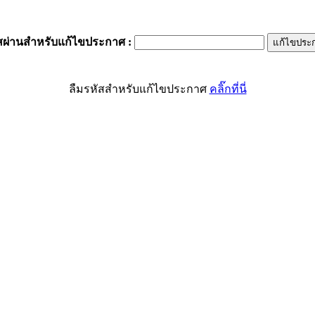
สผ่านสำหรับแก้ไขประกาศ
:
ลืมรหัสสำหรับแก้ไขประกาศ
คลิ๊กที่นี่