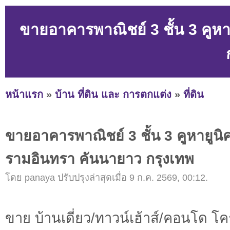
ขายอาคารพาณิชย์ 3 ชั้น 3 คูห
หน้าแรก
»
บ้าน ที่ดิน และ การตกแต่ง
»
ที่ดิน
ขายอาคารพาณิชย์ 3 ชั้น 3 คูหายูน
รามอินทรา คันนายาว กรุงเทพ
โดย panaya ปรับปรุงล่าสุดเมื่อ 9 ก.ค. 2569, 00:12.
ขาย บ้านเดี่ยว/ทาวน์เฮ้าส์/คอนโด โ