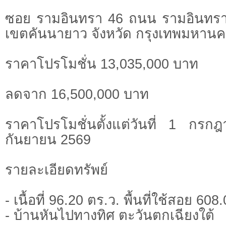
ซอย รามอินทรา 46 ถนน รามอินทร
เขตคันนายาว จังหวัด กรุงเทพมหาน
ราคาโปรโมชั่น 13,035,000 บาท
ลดจาก 16,500,000 บาท
ราคาโปรโมชั่นตั้งแต่วันที่ 1 ก
กันยายน 2569
รายละเอียดทรัพย์
- เนื้อที่ 96.20 ตร.ว. พื้นที่ใช้สอย 60
- บ้านหันไปทางทิศ ตะวันตกเฉียงใต้