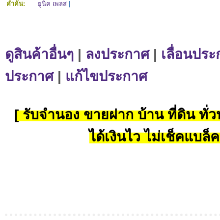
คำค้น:
ยูนิค เพลส
|
ดูสินค้าอื่นๆ
|
ลงประกาศ
|
เลื่อนประ
ประกาศ
|
แก้ไขประกาศ
[ รับจำนอง ขายฝาก บ้าน ที่ดิน ทั่วป
ได้เงินไว ไม่เช็คแบล็ค