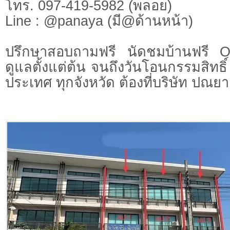
โทร. 097-419-5982 (พลอย)
Line : @panaya (มี@ด้านหน้า)
ปรึกษาสอบถามฟรี นัดชมบ้านฟรี 
ดูแลตั้งแต่ต้น จนถึงวันโอนกรรมสิทธิ์
ประเทศ ทุกจังหวัด ต้องที่บริษัท ปณยา