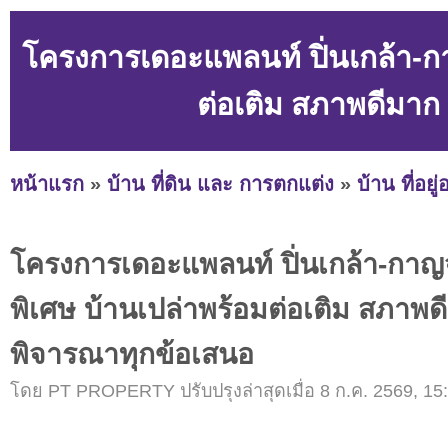
โครงการเดอะแพลนท์ ปิ่นเกล้า-ก
ต่อเติม สภาพดีมาก
หน้าแรก
»
บ้าน ที่ดิน และ การตกแต่ง
»
บ้าน ที่อยู
โครงการเดอะแพลนท์ ปิ่นเกล้า-กา
พิเศษ บ้านเปล่าพร้อมต่อเติม สภาพด
พิจารณาทุกข้อเสนอ
โดย PT PROPERTY ปรับปรุงล่าสุดเมื่อ 8 ก.ค. 2569, 15: