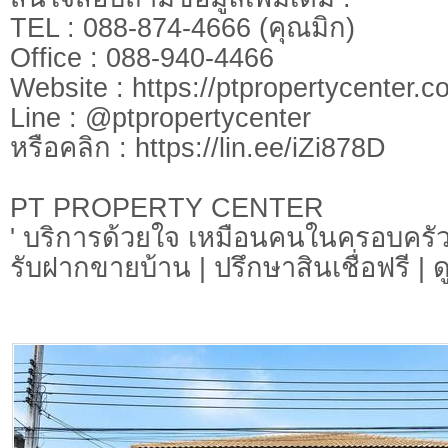
TEL : 088-874-4666 (คุณมิก)
Office : 088-940-4466
Website : https://ptpropertycenter.c
Line : @ptpropertycenter
หรือคลิก : https://lin.ee/iZi878D
PT PROPERTY CENTER
' บริการด้วยใจ เหมือนคนในครอบครัว
รับฝากขายบ้าน | ปรึกษาสินเชื่อฟรี | 