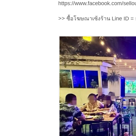
https://www.facebook.com/sellou
>> ซื้อโฆษณาเซ้งร้าน Line ID = s