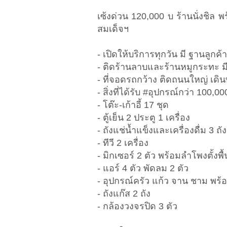
เซ้งด่วน 120,000 บ ร้านนั่งชิ
สมเด็จฯ
- เปิดให้บริการทุกวัน มี ฐานลูกค้
- ติดร้านลาบและร้านหมูกระทะ ม
- ที่จอดรถกว้าง ติดถนนใหญ่ เด
- สิ่งที่ได้รับ #อุปกรณ์กว่า 100,0
- โต๊ะ-เก้าอี้ 17 ชุด
- ตู้เย็น 2 ประตู 1 เครื่อง
- ถังแช่น้ำแข็งและเครื่องดื่ม 3 ถัง
- ทีวี 2 เครื่อง
- มิกเซอร์ 2 ตัว พร้อมลำโพงตั้
- แอร์ 4 ตัว พัดลม 2 ตัว
- อุปกรณ์ครัว แก้ว จาน ชาม พร้
- ถังแก๊ส 2 ถัง
- กล้องวงจรปิด 3 ตัว