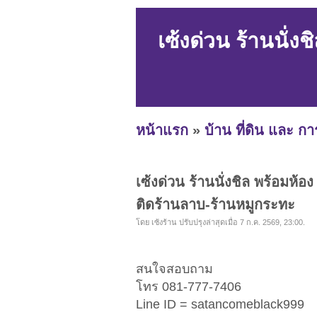
เซ้งด่วน ร้านนั่
หน้าแรก
»
บ้าน ที่ดิน และ ก
เซ้งด่วน ร้านนั่งชิล พร้อมห
ติดร้านลาบ-ร้านหมูกระทะ
โดย เซ้งร้าน ปรับปรุงล่าสุดเมื่อ 7 ก.ค. 2569, 23:00.
สนใจสอบถาม
โทร 081-777-7406
Line ID = satancomeblack999