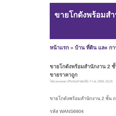
ขายโกดังพร้อมสำน
หน้าแรก
»
บ้าน ที่ดิน และ ก
ขายโกดังพร้อมสำนักงาน 2 ชั
ขายราคาถูก
โดย arunwan ปรับปรุงล่าสุดเมื่อ 7 ก.ค. 2569, 16:23.
ขายโกดังพร้อมสำนักงาน 2 ชั้น 
รหัส WANS6904