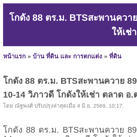
โกดัง 88 ตร.ม. BTSสะพานควาย 
ให้เช่
หน้าแรก
»
บ้าน ที่ดิน และ การตกแต่ง
»
ที่ดิน
โกดัง 88 ตร.ม. BTSสะพานควาย 89
10-14 วิภาวดี โกดังให้เช่า ตลาด อ.
โดย ณัฐพงศ์ ปรับปรุงล่าสุดเมื่อ 4 มิ.ย. 2569, 10:17.
โกดัง 88 ตร.ม. BTSสะพานควาย 89