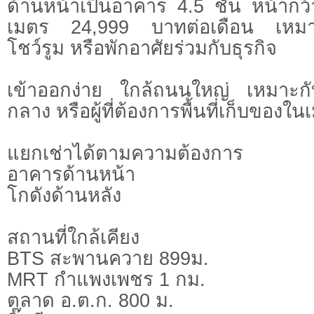
ด้านหน้าเป็นอาคาร 4.5 ชั้น หน้ากว
เมตร 24,999 บาทต่อเดือน เหมา
โชว์รูม หรือพักอาศัยร่วมกับธุรกิจ
เข้าออกง่าย ใกล้ถนนใหญ่ เหมาะกับ
กลาง หรือผู้ที่ต้องการพื้นที่เก็บของในเ
แยกเช่าได้ตามความต้องการ
อาคารด้านหน้า
โกดังด้านหลัง
สถานที่ใกล้เคียง
BTS สะพานควาย 899ม.
MRT กำแพงเพชร 1 กม.
ตลาด อ.ต.ก. 800 ม.