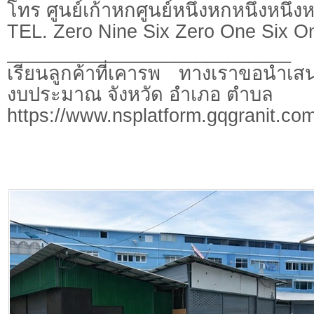
โทร ศูนย์เก้าหกศูนย์หนึ่งหกหนึ่งหนึ่ง
TEL. Zero Nine Six Zero One Six O
___________________________
เรียนลูกค้าที่เคารพ ทางเราขอนำเสน
งบประมาณ จังหวัด อำเภอ ตำบล
https://www.nsplatform.gqgranit.com