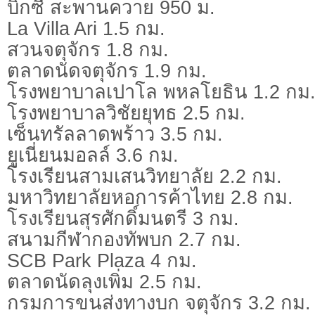
บิ๊กซี สะพานควาย 950 ม.
La Villa Ari 1.5 กม.
สวนจตุจักร 1.8 กม.
ตลาดนัดจตุจักร 1.9 กม.
โรงพยาบาลเปาโล พหลโยธิน 1.2 กม
โรงพยาบาลวิชัยยุทธ 2.5 กม.
เซ็นทรัลลาดพร้าว 3.5 กม.
ยูเนี่ยนมอลล์ 3.6 กม.
โรงเรียนสามเสนวิทยาลัย 2.2 กม.
มหาวิทยาลัยหอการค้าไทย 2.8 กม.
โรงเรียนสุรศักดิ์มนตรี 3 กม.
สนามกีฬากองทัพบก 2.7 กม.
SCB Park Plaza 4 กม.
ตลาดนัดลุงเพิ่ม 2.5 กม.
กรมการขนส่งทางบก จตุจักร 3.2 กม.