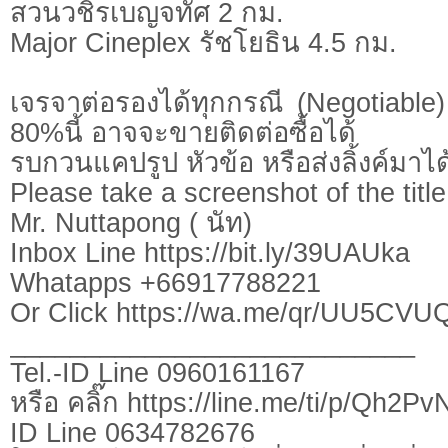
สวนวชิรเบญจทัศ 2 กม.
Major Cineplex รัชโยธิน 4.5 กม.
เจรจาต่อรองได้ทุกกรณี (Negotiable) 
80%นี้ อาจจะขายติดต่อซื้อได้
รบกวนแคปรูป หัวข้อ หรือส่งลิ้งค์มาได
Please take a screenshot of the title
Mr. Nuttapong ( นัท)
Inbox Line https://bit.ly/39UAUka
Whatapps +66917788221
Or Click https://wa.me/qr/UU5CV
___________________________
Tel.-ID Line 0960161167
หรือ คลิ๊ก https://line.me/ti/p/Qh2P
ID Line 0634782676