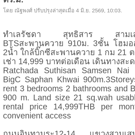
โดย ณัฐพงศ์ ปรับปรุงล่าสุดเมื่อ 4 มิ.ย. 2569, 10:03.
ทำเลรัชดา สุทธิสาร สา
BTSสะพานควาย 910ม. 3ชั้น โฮมออ
2น้ำ ใกล้บิ๊กซีสะพานควาย 1 กม 21 ต
เช่า 14,999 บาทต่อเดือน เดินทางสะ
Ratchada Suthisan Samsen Nai 
BigC Saphan Khwai 900m.3Storeys
rent 3 bedrooms 2 bathrooms and
900 m. Land size 21 sq.wah usab
rental price 14,999THB per mont
convenient access
ถนนอินทามระ12-14 แขวงสามเ