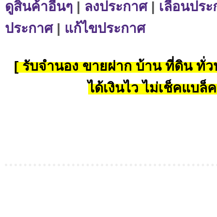
ดูสินค้าอื่นๆ
|
ลงประกาศ
|
เลื่อนประ
ประกาศ
|
แก้ไขประกาศ
[ รับจำนอง ขายฝาก บ้าน ที่ดิน ทั่วป
ได้เงินไว ไม่เช็คแบล็ค