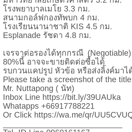
โรงพยาบาลเมโย 3.3 กม.
สนามกอล์ฟกองทัพบก 4 กม.
โรงเรียนนานาชาติ KIS 4.5 กม.
Esplanade รัชดา 4.8 กม.
เจรจาต่อรองได้ทุกกรณี (Negotiable) 
80%นี้ อาจจะขายติดต่อซื้อได้
รบกวนแคปรูป หัวข้อ หรือส่งลิ้งค์มาได
Please take a screenshot of the title
Mr. Nuttapong ( นัท)
Inbox Line https://bit.ly/39UAUka
Whatapps +66917788221
Or Click https://wa.me/qr/UU5CV
___________________________