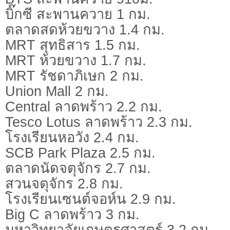
บิ๊กซี สะพานควาย 1 กม.
ตลาดสดห้วยขวาง 1.4 กม.
MRT สุทธิสาร 1.5 กม.
MRT ห้วยขวาง 1.7 กม.
MRT รัชดาภิเษก 2 กม.
Union Mall 2 กม.
Central ลาดพร้าว 2.2 กม.
Tesco Lotus ลาดพร้าว 2.3 กม.
โรงเรียนหอวัง 2.4 กม.
SCB Park Plaza 2.5 กม.
ตลาดนัดจตุจักร 2.7 กม.
สวนจตุจักร 2.8 กม.
โรงเรียนเซนต์จอห์น 2.9 กม.
Big C ลาดพร้าว 3 กม.
มหาวิทยาลัยเกษตรศาสตร์ 3.2 กม.