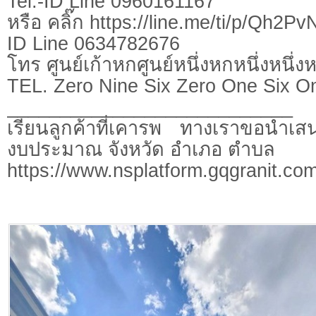
Tel.-ID Line 0960161167
หรือ คลิ๊ก https://line.me/ti/p/Qh2P
ID Line 0634782676
โทร ศูนย์เก้าหกศูนย์หนึ่งหกหนึ่งหนึ่ง
TEL. Zero Nine Six Zero One Six O
___________________________
เรียนลูกค้าที่เคารพ ทางเราขอนำเสน
งบประมาณ จังหวัด อำเภอ ตำบล
https://www.nsplatform.gqgranit.com