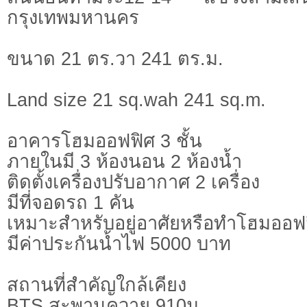
กรุงเทพมหานคร
ขนาด 21 ตร.วา 241 ตร.ม.
Land size 21 sq.wah 241 sq.m.
อาคารโฮมออฟฟิศ 3 ชั้น
ภายในมี 3 ห้องนอน 2 ห้องน้ำ
ติดตั้งเครื่องปรับอากาศ 2 เครื่อง
มีที่จอดรถ 1 คัน
เหมาะสำหรับอยู่อาศัยหรือทำโฮมออฟ
มีค่าประกันน้ำไฟ 5000 บาท
สถานที่สำคัญใกล้เคียง
BTS สะพานควาย 910ม.