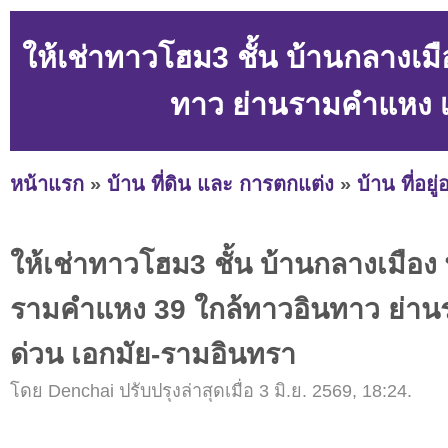
ให้เช่าทาวโฮม3 ชั้น บ้านกลางเ
ทาว ย่านรามคำแหง เ
หน้าแรก
»
บ้าน ที่ดิน และ การตกแต่ง
»
บ้าน ที่อยู
ให้เช่าทาวโฮม3 ชั้น บ้านกลางเมือ
รามคำแหง 39 ใกล้ทาวอินทาว ย่าน
ด่วน เอกมัย-รามอินทรา
โดย Denchai ปรับปรุงล่าสุดเมื่อ 3 มิ.ย. 2569, 18:24.