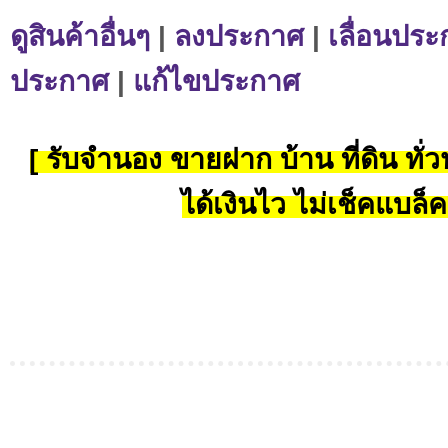
ดูสินค้าอื่นๆ
|
ลงประกาศ
|
เลื่อนประ
ประกาศ
|
แก้ไขประกาศ
[ รับจำนอง ขายฝาก บ้าน ที่ดิน ทั่วป
ได้เงินไว ไม่เช็คแบล็ค