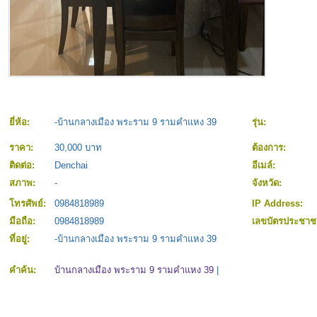
ยี่ห้อ:
-บ้านกลางเมือง พระราม 9 รามคำแหง 39
รุ่น:
ราคา:
30,000 บาท
ต้องการ:
ติดต่อ:
Denchai
อีเมล์:
สภาพ:
-
จังหวัด:
โทรศัพย์:
0984818989
IP Address:
มือถือ:
0984818989
เลขบัตรประชา
ที่อยู่:
-บ้านกลางเมือง พระราม 9 รามคำแหง 39
คำค้น:
บ้านกลางเมือง พระราม 9 รามคำแหง 39
|