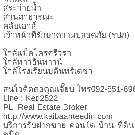
สระว่ายน้ำ
สวนสาธารณะ
คลับเฮาส์
เจ้าหน้าที่รักษาความปลอดภัย (รปภ)
ใกล้แม็คโครศรีวรา
ใกล้ทาวอินทาวน์
ใกล้โรงเรียนบดินทร์เดชา
สนใจติดต่อคุณเจี๊ยบ โทร092-851-69
Line : Keti2522
PL. Real Estate Broker
http://www.kaibaanteedin.com
บริการรับฝากขาย คอนโด บ้าน ที่ดิน 
ชนิด