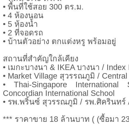
• พื้นที่ใช้สอย 300 ตร.ม.
• 4 ห้องนอน
• 5 ห้องน้ำ
• 2 ที่จอดรถ
• บ้านตัวอย่าง ตกแต่งหรู พร้อมอยู่
สถานที่สำคัญใกล้เคียง
• เมกะบางนา & IKEA บางนา / Index 
• Market Village สุวรรณภูมิ / Central
• Thai-Singapore International
Concordian International School
• รพ.พริ้นซ์ สุวรรณภูมิ / รพ.ศิครินทร
*** ราคาขาย 18 ล้านบาท ( (ซื้อมา 2