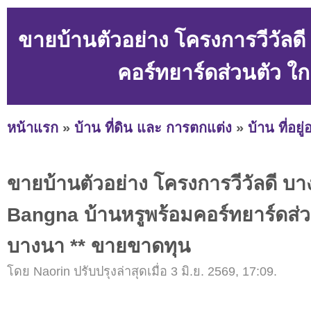
ขายบ้านตัวอย่าง โครงการวีวัลด
คอร์ทยาร์ดส่วนตัว ใ
หน้าแรก
»
บ้าน ที่ดิน และ การตกแต่ง
»
บ้าน ที่อยู
ขายบ้านตัวอย่าง โครงการวีวัลดี บ
Bangna บ้านหรูพร้อมคอร์ทยาร์ดส่ว
บางนา ** ขายขาดทุน
โดย Naorin ปรับปรุงล่าสุดเมื่อ 3 มิ.ย. 2569, 17:09.