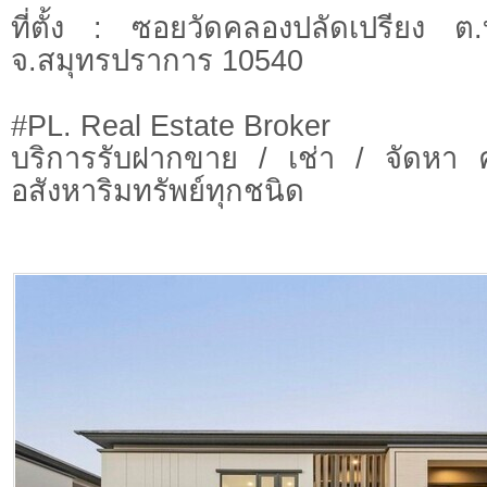
ที่ตั้ง : ซอยวัดคลองปลัดเปรียง ต
จ.สมุทรปราการ 10540
#PL. Real Estate Broker
บริการรับฝากขาย / เช่า / จัดหา 
อสังหาริมทรัพย์ทุกชนิด