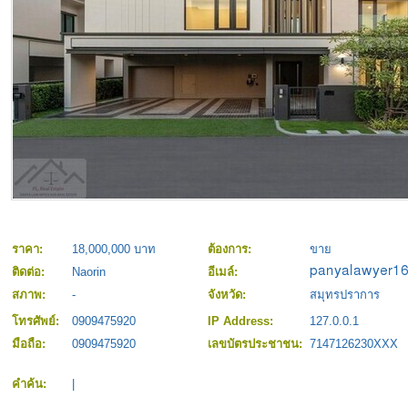
ราคา:
18,000,000 บาท
ต้องการ:
ขาย
ติดต่อ:
Naorin
อีเมล์:
สภาพ:
-
จังหวัด:
สมุทรปราการ
โทรศัพย์:
0909475920
IP Address:
127.0.0.1
มือถือ:
0909475920
เลขบัตรประชาชน:
7147126230XXX
คำค้น:
|