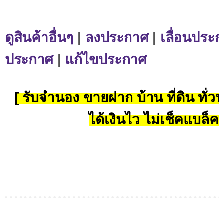
ดูสินค้าอื่นๆ
|
ลงประกาศ
|
เลื่อนประ
ประกาศ
|
แก้ไขประกาศ
[ รับจำนอง ขายฝาก บ้าน ที่ดิน ทั่วป
ได้เงินไว ไม่เช็คแบล็ค