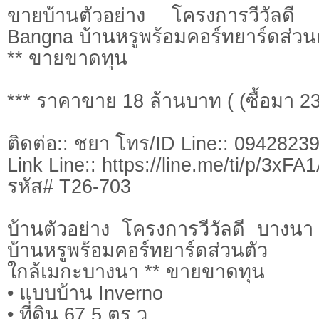
ขายบ้านตัวอย่าง โครงการวีวัลด
Bangna บ้านหรูพร้อมคอร์ทยาร์ดส่วน
** ขายขาดทุน
*** ราคาขาย 18 ล้านบาท ( (ซื้อมา 2
ติดต่อ:: ชยา โทร/ID Line:: 0942823
Link Line:: https://line.me/ti/p/3xF
รหัส# T26-703
บ้านตัวอย่าง โครงการวีวัลดี บาง
บ้านหรูพร้อมคอร์ทยาร์ดส่วนตัว
ใกล้เมกะบางนา ** ขายขาดทุน
• แบบบ้าน Inverno
• ที่ดิน 67.5 ตร.ว.